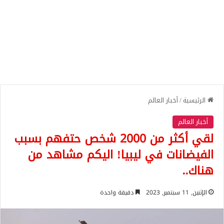
الرئيسية
/
أخبار العالم
أخبار العالم
لقي أكثر من 2000 شخص حتفهم بسبب
الفيضانات في ليبيا! اليكم مشاهد من
هناك..
الإثنين, 11 سبتمبر, 2023
دقيقة واحدة