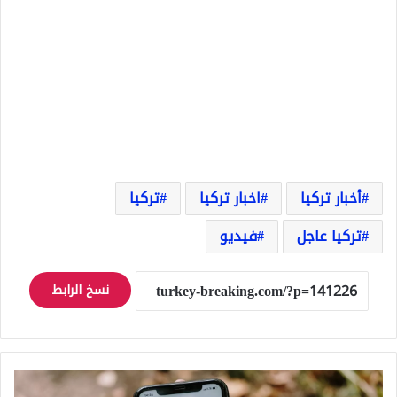
أخبار تركيا
اخبار تركيا
تركيا
تركيا عاجل
فيديو
نسخ الرابط
لايوجد