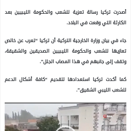
أصدرت تركيا رسالة تعزية للشعب والحكومة الليبيين بعد
الكارثة التي وقعت في البلاد.
جاء في بيان وزارة الخارجية التركية أن تركيا “تعرب عن خالص
تعازيها للشعب والحكومة الليبيين الصديقين والشقيقة،
وتقف إلى جانبهم في هذا المصاب الجلل”.
كما أكدت تركيا استعدادها لتقديم “كافة أشكال الدعم
للشعب الليبي الشقيق”.
مشغل
الفيديو