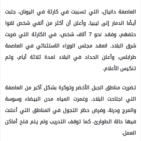
العاصفة دانيال، التي تسببت في كارثة في اليونان، جلبت
أيضًا الدمار إلى ليبيا. وأعلن أن أكثر من ألفي شخص لقوا
حتفهم، وفقد نحو 7 آلاف شخص، في الكارثة التي ضربت
شرق البلاد. انعقد مجلس الوزراء الاستثنائي في العاصمة
طرابلس، وأعلن الحداد في البلاد لمدة ثلاثة أيام، وتم
تنكيس الأعلام.
تضررت مناطق الجبل الأخضر وتوكرة بشكل أكبر من العاصفة
التي اجتاحت البلاد. وغمرت المياه مدن البيضاء وسوسة
والمرج ودرنة. وفرض حظر التجول في المناطق التي أعلنت
فيها حالة الطوارئ. كما توقف التدريب ولم يتم فتح أماكن
العمل.