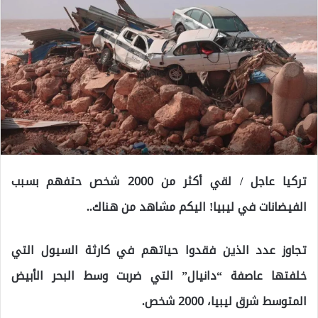
تركيا عاجل / لقي أكثر من 2000 شخص حتفهم بسبب
الفيضانات في ليبيا! اليكم مشاهد من هناك..
تجاوز عدد الذين فقدوا حياتهم في كارثة السيول التي
خلفتها عاصفة “دانيال” التي ضربت وسط البحر الأبيض
المتوسط ​​شرق ليبيا، 2000 شخص.