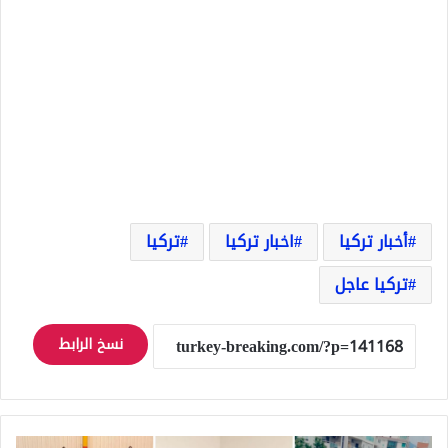
أخبار تركيا
اخبار تركيا
تركيا
تركيا عاجل
نسخ الرابط
شعر