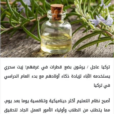
تركيا عاجل / يرشون بضع قطرات في غرفهم! زيت سحري
يستخدمه الآباء لزيادة ذكاء أولادهم مع بدء العام الدراسي
في تركيا
أصبح نظام التعليم أكثر ديناميكية وتنافسية يوما بعد يوم،
مما يتطلب من الطلاب وأولياء الأمور العمل الجاد لتحقيق