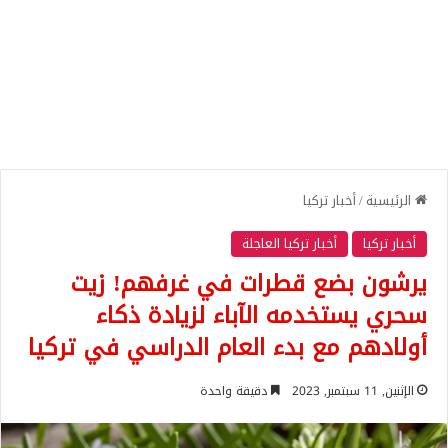
الرئيسية
/
أخبار تركيا
أخبار تركيا
أخبار تركيا العاجلة
يرشون بضع قطرات في غرفهم! زيت
سحري يستخدمه الآباء لزيادة ذكاء
أولادهم مع بدء العام الدراسي في تركيا
الإثنين, 11 سبتمبر, 2023
دقيقة واحدة