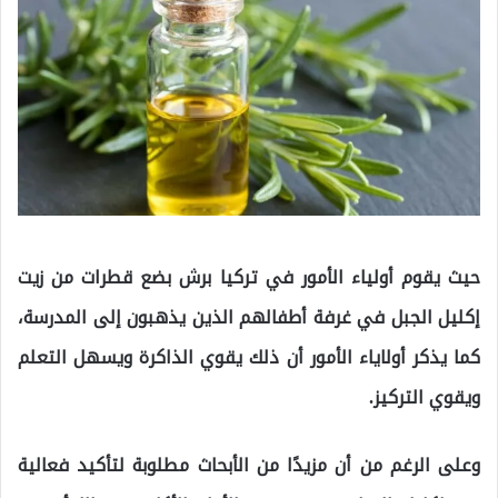
حيث يقوم أولياء الأمور في تركيا برش بضع قطرات من زيت
إكليل الجبل في غرفة أطفالهم الذين يذهبون إلى المدرسة،
كما يذكر أولاياء الأمور أن ذلك يقوي الذاكرة ويسهل التعلم
ويقوي التركيز.
وعلى الرغم من أن مزيدًا من الأبحاث مطلوبة لتأكيد فعالية