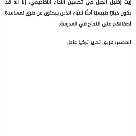
زيت إكليل الجبل في تحسين الأداء الأكاديمي، إلا أنه قد
يكون خيارًا طبيعيًا آمنًا للآباء الذين يبحثون عن طرق لمساعدة
أطفالهم على النجاح في المدرسة.
المصدر: فريق تحرير تركيا عاجل