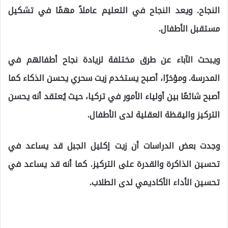
النجاح. ويعد النجاح في التعليم عاملاً مهمًا في تشكيل
مستقبل الأطفال.
ويبحث الآباء عن طرق مختلفة لزيادة نجاح أطفالهم في
المدرسة. ومؤخرًا، أصبح يستخدم زيت سحري يحسن الذكاء كما
أصبح شائعًا بين أولياء الأمور في تركيا، حيث يُعتقد أنه يحسن
التركيز واليقظة العقلية لدى الأطفال.
وجدت بعض الدراسات أن زيت إكليل الجبل قد يساعد في
تحسين الذاكرة والقدرة على التركيز. كما أنه قد يساعد في
تحسين الأداء الأكاديمي لدى الطلاب.