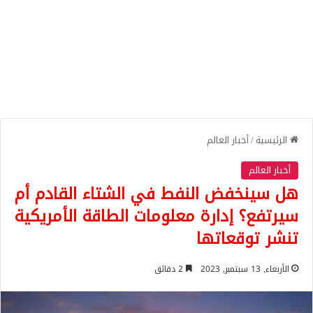
الرئيسية
/
أخبار العالم
أخبار العالم
هل سينخفض النفط في الشتاء القادم أم
سيرتفع؟ إدارة معلومات الطاقة الأمريكية
تنشر توقعاتها
الأربعاء, 13 سبتمبر, 2023
2 دقائق