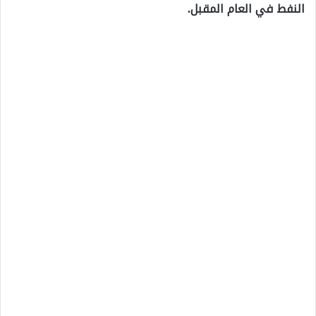
النفط في العام المقبل.