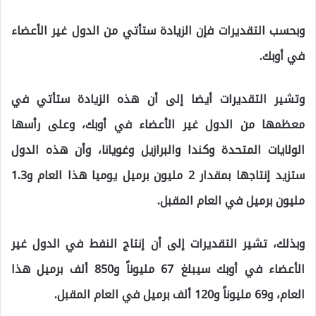
وبحسب التقديرات فإن الزيادة ستأتي من الدول غير الأعضاء
في أوبك.
وتشير التقديرات أيضا إلى أن هذه الزيادة ستأتي في
معظمها من الدول غير الأعضاء في أوبك، وعلى رأسها
الولايات المتحدة وكندا والبرازيل وغويانا، وأن هذه الدول
ستزيد إنتاجها بمقدار 2 مليون برميل يوميا هذا العام و1.3
مليون برميل في العام المقبل.
وبذلك، تشير التقديرات إلى أن إنتاج النفط في الدول غير
الأعضاء في أوبك سيبلغ 67 مليوناً و850 ألف برميل هذا
العام، و69 مليوناً و120 ألف برميل في العام المقبل.