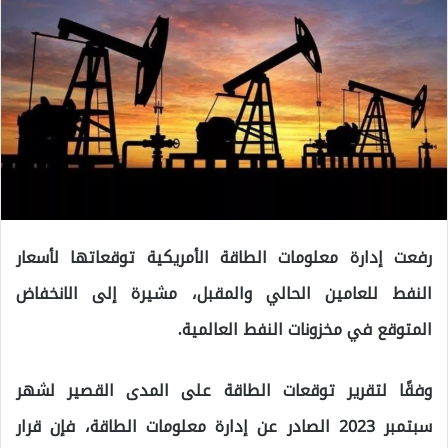
رفعت إدارة معلومات الطاقة الأمريكية توقعاتها لأسعار
النفط للعامين الحالي والمقبل، مشيرة إلى الانخفاض
المتوقع في مخزونات النفط العالمية.
وفقًا لتقرير توقعات الطاقة على المدى القصير لشهر
سبتمبر 2023 الصادر عن إدارة معلومات الطاقة، فإن قرار