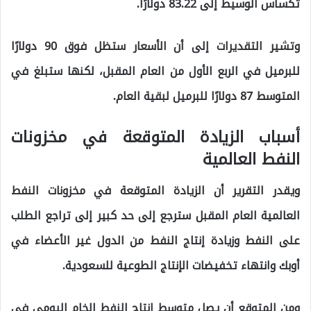
تكساس الوسيط إلى 83.22 دولارًا.
وتشير التقديرات إلى أن الأسعار ستظل فوق 90 ​​دولارًا
للبرميل في الربع الأول من العام المقبل، لكنها ستبلغ في
المتوسط ​​87 دولارًا للبرميل لبقية العام.
أسباب الزيادة المتوقعة في مخزونات
النفط العالمية
ويقدر التقرير أن الزيادة المتوقعة في مخزونات النفط
العالمية العام المقبل سترجع إلى حد كبير إلى تراجع الطلب
على النفط وزيادة إنتاج النفط من الدول غير الأعضاء في
أوبك وانتهاء تخفيضات الإنتاج الطوعية للسعودية.
ومن المتوقع أن يصل متوسط ​​إنتاج النفط الخام اليومي في