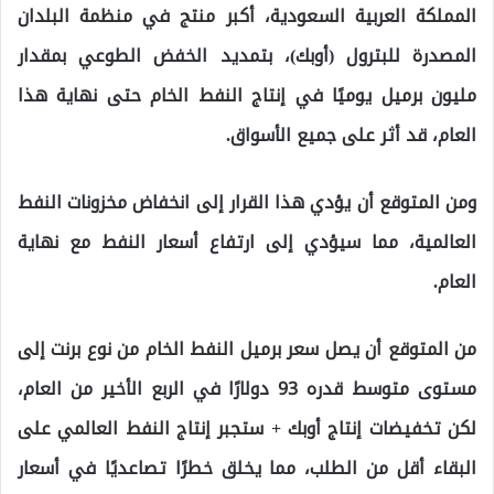
المملكة العربية السعودية، أكبر منتج في منظمة البلدان
المصدرة للبترول (أوبك)، بتمديد الخفض الطوعي بمقدار
مليون برميل يوميًا في إنتاج النفط الخام حتى نهاية هذا
العام، قد أثر على جميع الأسواق.
ومن المتوقع أن يؤدي هذا القرار إلى انخفاض مخزونات النفط
العالمية، مما سيؤدي إلى ارتفاع أسعار النفط مع نهاية
العام.
من المتوقع أن يصل سعر برميل النفط الخام من نوع برنت إلى
مستوى متوسط ​​قدره 93 دولارًا في الربع الأخير من العام،
لكن تخفيضات إنتاج أوبك + ستجبر إنتاج النفط العالمي على
البقاء أقل من الطلب، مما يخلق خطرًا تصاعديًا في أسعار