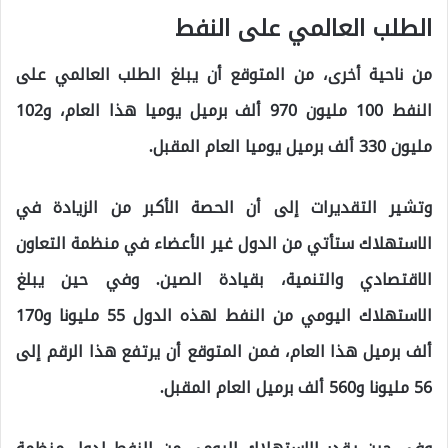
الطلب العالمي على النفط
من ناحية أخرى، من المتوقع أن يبلغ الطلب العالمي على
النفط 100 مليون 970 ألف برميل يوميا هذا العام، و102
مليون 330 ألف برميل يوميا العام المقبل.
وتشير التقديرات إلى أن الحصة الأكبر من الزيادة في
الاستهلاك ستأتي من الدول غير الأعضاء في منظمة التعاون
الاقتصادي والتنمية، بقيادة الصين. وفي حين يبلغ
الاستهلاك اليومي من النفط لهذه الدول 55 مليونا و170
ألف برميل هذا العام، فمن المتوقع أن يرتفع هذا الرقم إلى
56 مليونا و560 ألف برميل العام المقبل.