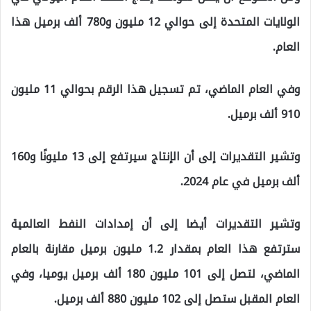
الولايات المتحدة إلى حوالي 12 مليون و780 ألف برميل هذا
العام.
وفي العام الماضي، تم تسجيل هذا الرقم بحوالي 11 مليون
910 ألف برميل.
وتشير التقديرات إلى أن الإنتاج سيرتفع إلى 13 مليونًا و160
ألف برميل في عام 2024.
وتشير التقديرات أيضا إلى أن إمدادات النفط العالمية
سترتفع هذا العام بمقدار 1.2 مليون برميل مقارنة بالعام
الماضي، لتصل إلى 101 مليون 180 ألف برميل يوميا، وفي
العام المقبل ستصل إلى 102 مليون 880 ألف برميل.