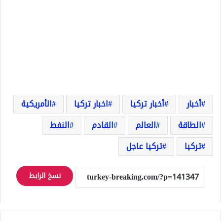
أخبار
أخبار تركيا
اخبار تركيا
الأمريكية
الطاقة
العالم
القادم
النفط
تركيا
تركيا عاجل
نسخ الرابط