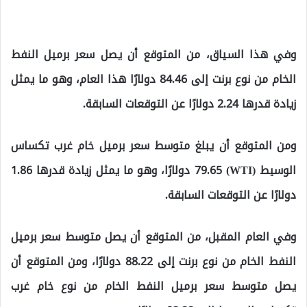
وفي هذا السياق، من المتوقع أن يصل سعر برميل النفط
الخام من نوع برنت إلى 84.46 دولارًا هذا العام، وهو ما يمثل
زيادة قدرها 2.24 دولارًا عن التوقعات السابقة.
ومن المتوقع أن يبلغ متوسط ​​سعر برميل خام غرب تكساس
الوسيط (WTI) 79.65 دولارًا، وهو ما يمثل زيادة قدرها 1.86
دولارًا عن التوقعات السابقة.
وفي العام المقبل، من المتوقع أن يصل متوسط ​​سعر برميل
النفط الخام من نوع برنت إلى 88.22 دولارًا، ومن المتوقع أن
يصل متوسط ​​سعر برميل النفط الخام من نوع خام غرب