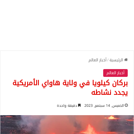
الرئيسية
/
أخبار العالم
أخبار العالم
بركان كيلويا في ولاية هاواي الأمريكية
يجدد نشاطه
الخميس, 14 سبتمبر, 2023
دقيقة واحدة