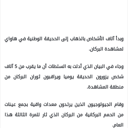
وبدأ آلاف الأشخاص بالذهاب إلى الحديقة الوطنية في هاواي
لمشاهدة البركان.
وجاء في البيان الذي أدلت به السلطات أن ما يقرب من 5 آلاف
شخص يزورون الحديقة يوميا ويراقبون ثوران البركان من
منطقة المشاهدة.
وقام الجيولوجيون الذين يرتدون معدات واقية بجمع عينات
من الحمم البركانية من البركان الذي ثار للمرة الثالثة هذا
العام.