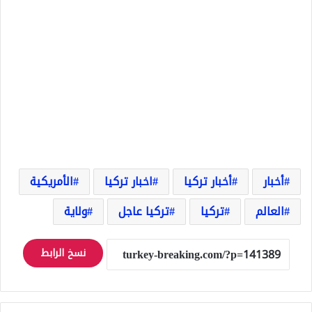
أخبار
أخبار تركيا
اخبار تركيا
الأمريكية
العالم
تركيا
تركيا عاجل
ولاية
نسخ الرابط