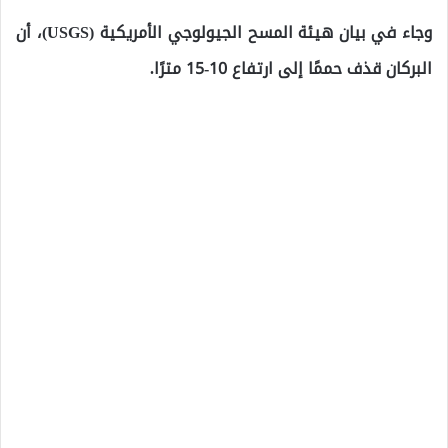
وجاء في بيان هيئة المسح الجيولوجي الأمريكية (USGS)، أن
البركان قذف حممًا إلى ارتفاع 10-15 مترًا.