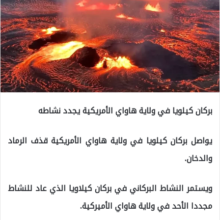
بركان كيلويا في ولاية هاواي الأمريكية يجدد نشاطه
يواصل بركان كيلويا في ولاية هاواي الأمريكية قذف الرماد
والدخان.
ويستمر النشاط البركاني في بركان كيلاويا الذي عاد للنشاط
مجددا الأحد في ولاية هاواي الأميركية.