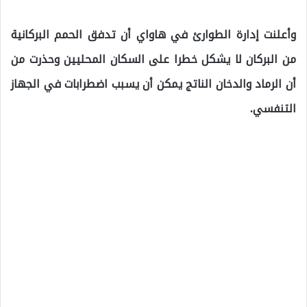
وأعلنت إدارة الطوارئ في هاواي أن تدفق الحمم البركانية
من البركان لا يشكل خطرا على السكان المحليين وحذرت من
أن الرماد والدخان الناتج يمكن أن يسبب اضطرابات في الجهاز
التنفسي.