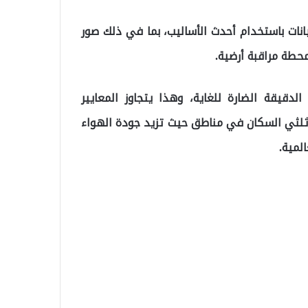
انات باستخدام أحدث الأساليب، بما في ذلك صور
ات الدقيقة الضارة للغاية، وهذا يتجاوز المعايير
ثلثي السكان في مناطق حيث تزيد جودة الهواء
لمية.