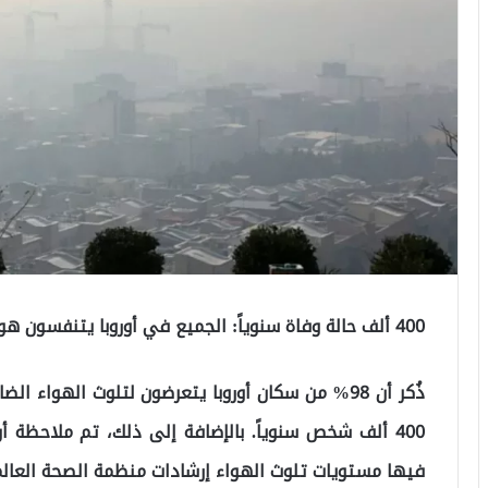
400 ألف حالة وفاة سنوياً: الجميع في أوروبا يتنفسون هواءً ساماً
ذُكر أن 98% من سكان أوروبا يتعرضون لتلوث الهواء
فيها مستويات تلوث الهواء إرشادات منظمة الصحة العالم