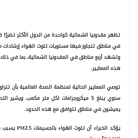
تظهر مقدونيا الشمالية كواحدة من الدول الأكثر تضررًا
في مناطق تتجاوز فيها مستويات تلوث الهواء إرشادات من
وتشهد أربع مناطق في المقدونيا الشمالية، بما في ذلك
هذه المعايير.
يعيشون في مناطق تتوافق مع هذه الحدود.