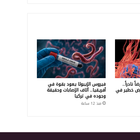
نادراً..
فيروس الإيبولا يعود بقوة في
رض خطير في
أفريقيا.. آلاف الإصابات وحقيقة
وجوده في تركيا
منذ 12 ساعة