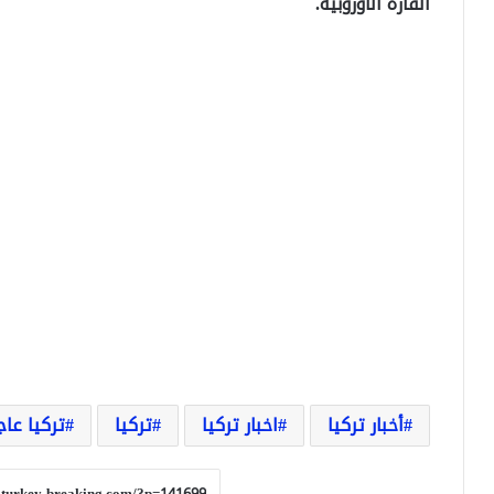
القارة الأوروبية.
أخبار تركيا
اخبار تركيا
تركيا
تركيا عاج