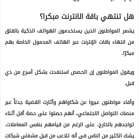
هل تنتهي باقة الانترنت مبكرا؟
يشعر المواطنون الذين يستخدمون الهواتف الذكية بالقلق
من انتهاء باقات الإنترنت عبر الهاتف المحمول الخاصة بهم
مبكرًا.
ويقول المواطنون إن الحصص استنفدت بشكل أسرع من ذي
قبل.
وأفاد مواطنون عبروا عن شكاواهم وأثارت القضية جدلاً عبر
منصات التواصل الاجتماعي، أنهم حصلوا على حصة أقل أثناء
تواجدهم بالخارج، على الرغم من قيامهم بنفس المعاملات.
يشك الكثير من الناس في أنه تلاعب من قبل مشغلي شبكات