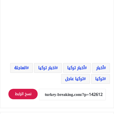
أخبار
أخبار تركيا
اخبار تركيا
العاجلة
تركيا
تركيا عاجل
نسخ الرابط