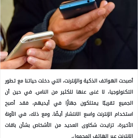
أصبحت الهواتف الذكية والإنترنت، التي دخلت حياتنا مع تطور
التكنولوجيا، لا غنى عنها للكثير من الناس. في حين أن
الجميع تقريبًا يمتلكون جهازًا في أيديهم، فقد أصبح
استخدام الإنترنت واسع الانتشار أيضًا. ومع ذلك، في الآونة
الأخيرة، تزايدت شكاوى العديد من الأشخاص بشأن باقات
الإنترنت عبر الهاتف المحمول.