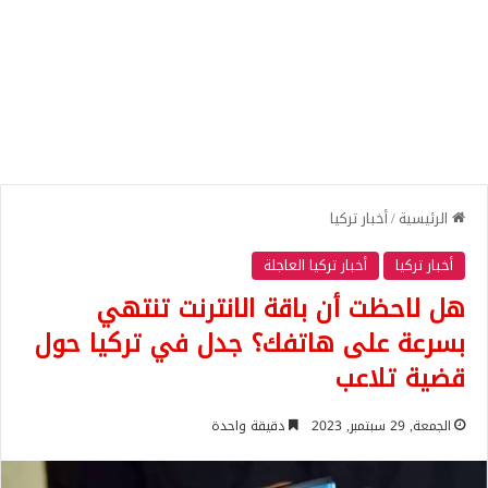
الرئيسية
/
أخبار تركيا
أخبار تركيا
أخبار تركيا العاجلة
هل لاحظت أن باقة الانترنت تنتهي
بسرعة على هاتفك؟ جدل في تركيا حول
قضية تلاعب
الجمعة, 29 سبتمبر, 2023
دقيقة واحدة