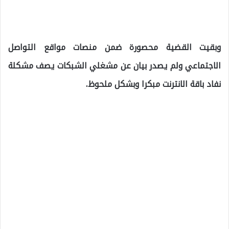
وبقيت القضية محصورة ضمن منصات مواقع التواصل
الاجتماعي ولم يصدر بيان عن مشغلي الشبكات يصف مشكلة
نفاد باقة الانترنت مبكرا وبشكل ملحوظ.