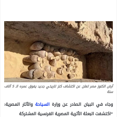
أرض الكنوز مصر تعلن عن اكتشاف كنز تاريخي جديد يفوق عمره الـ 5 آلاف
سنة
وجاء في البيان الصادر عن وزارة
السياحة
والآثار المصرية:
“اكتشفت البعثة الأثرية المصرية الفرنسية المشتركة