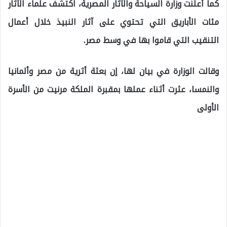
كما أعلنت وزارة السياحة والآثار المصرية، اكتشف علماء الآثار
مئات الأباريق التي تحتوي على آثار النبيذ خلال أعمال
التنقيب التي قاموا بها في وسط مصر.
وقالت الوزارة في بيان لها، إن بعثة أثرية من مصر وألمانيا
والنمسا، عثرت أثناء عملها بمقبرة الملكة مرنيت من الأسرة
الأولى