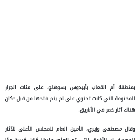
بمنطقة أم القعاب بأبيدوس بسوهاج، على مئات الجرار
المختومة التي كانت تحتوي على لم يتم فتحها من قبل “كان
هناك آثار خمر في الأباريق.
وقال مصطفى وزيري، الأمين العام للمجلس الأعلى للآثار