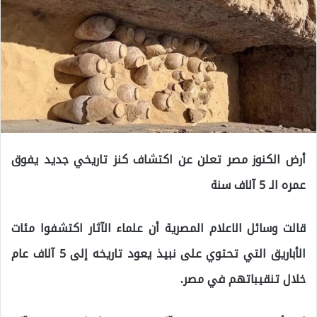
أرض الكنوز مصر تعلن عن اكتشاف كنز تاريخي جديد يفوق
عمره الـ 5 آلاف سنة
قالت وسائل الاعلام المصرية أن علماء الآثار اكتشفوا مئات
الأباريق التي تحتوي على نبيذ يعود تاريخه إلى 5 آلاف عام
خلال تنقيباتهم في مصر.