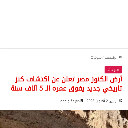
الرئيسية
/
منوعات
منوعات
أرض الكنوز مصر تعلن عن اكتشاف كنز
تاريخي جديد يفوق عمره الـ 5 آلاف سنة
الإثنين, 2 أكتوبر, 2023
دقيقة واحدة