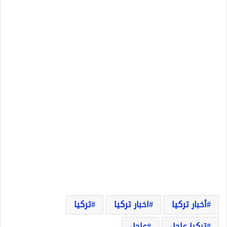
أخبار تركيا
اخبار تركيا
تركيا
تركيا عاجل
عاجل