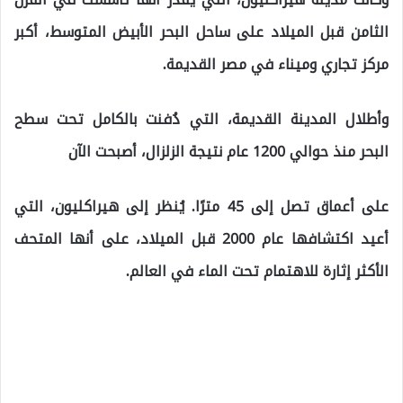
الثامن قبل الميلاد على ساحل البحر الأبيض المتوسط، أكبر
مركز تجاري وميناء في مصر القديمة.
وأطلال المدينة القديمة، التي دُفنت بالكامل تحت سطح
البحر منذ حوالي 1200 عام نتيجة الزلزال، أصبحت الآن
على أعماق تصل إلى 45 مترًا. يُنظر إلى هيراكليون، التي
أعيد اكتشافها عام 2000 قبل الميلاد، على أنها المتحف
الأكثر إثارة للاهتمام تحت الماء في العالم.