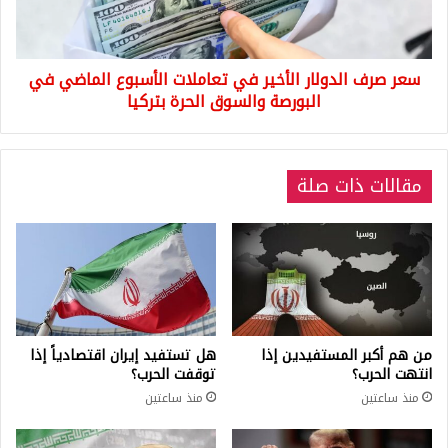
الأسبوع
الماضي
في
سعر صرف الدولار الأخير في تعاملات الأسبوع الماضي في
البورصة
والسوق
البورصة والسوق الحرة بتركيا
الحرة
بتركيا
مقالات ذات صلة
من هم أكبر المستفيدين إذا
هل تستفيد إيران اقتصادياً إذا
انتهت الحرب؟
توقفت الحرب؟
منذ ساعتين
منذ ساعتين