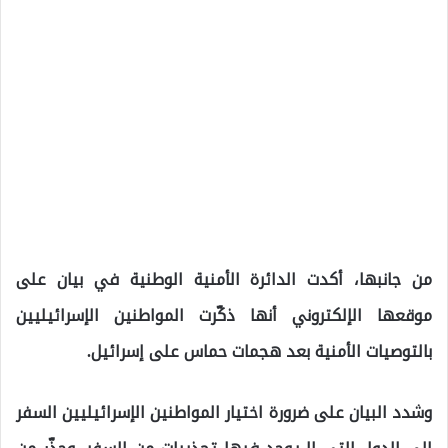
من جانبها، أكدت الدائرة الأمنية الوطنية في بيان على
موقعها الإلكتروني أنها ذكّرت المواطنين الإسرائيليين
بالتوصيات الأمنية بعد هجمات حماس على إسرائيل.
وشدد البيان على ضرورة اختيار المواطنين الإسرائيليين السفر