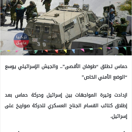
حماس تطلق “طوفان الأقصى”.. والجيش الإسرائيلي يوسع
“الوضع الأمني الخاص”
ازدادت وتيرة المواجهات بين إسرائيل وحركة حماس بعد
إطلاق كتائب القسام الجناح العسكري للحركة صواريخ على
إسرائيل.