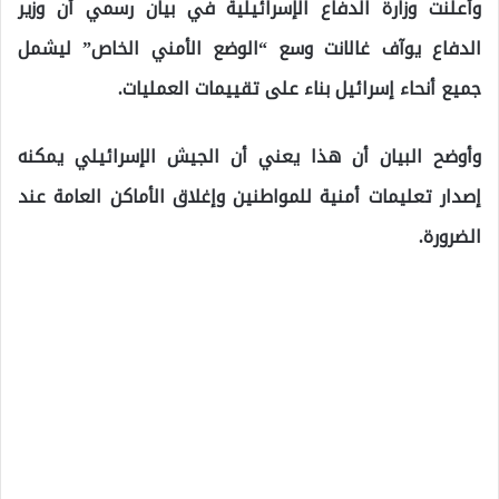
وأعلنت وزارة الدفاع الإسرائيلية في بيان رسمي أن وزير
الدفاع يوآف غالانت وسع “الوضع الأمني الخاص” ليشمل
جميع أنحاء إسرائيل بناء على تقييمات العمليات.
وأوضح البيان أن هذا يعني أن الجيش الإسرائيلي يمكنه
إصدار تعليمات أمنية للمواطنين وإغلاق الأماكن العامة عند
الضرورة.