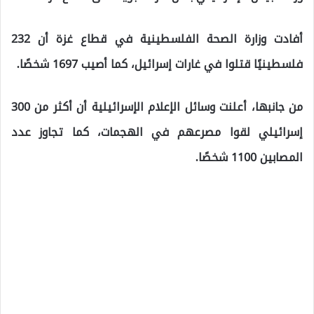
أفادت وزارة الصحة الفلسطينية في قطاع غزة أن 232
فلسطينيًا قتلوا في غارات إسرائيل، كما أصيب 1697 شخصًا.
من جانبها، أعلنت وسائل الإعلام الإسرائيلية أن أكثر من 300
إسرائيلي لقوا مصرعهم في الهجمات، كما تجاوز عدد
المصابين 1100 شخصًا.