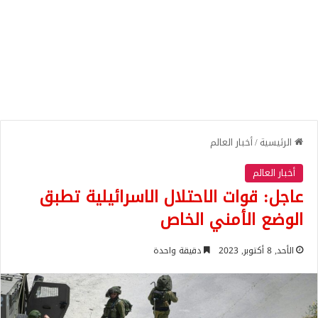
الرئيسية
/
أخبار العالم
أخبار العالم
عاجل: قوات الاحتلال الاسرائيلية تطبق
الوضع الأمني الخاص
الأحد, 8 أكتوبر, 2023
دقيقة واحدة