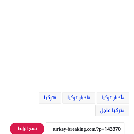
أخبار تركيا
اخبار تركيا
تركيا
تركيا عاجل
نسخ الرابط