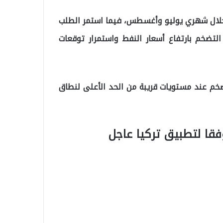
ت خلال شهري يوليو وأغسطس، فيما استمر الطلب
التضخم بارتفاع أسعار النفط واستمرار توقعات
ضخم عند مستويات قريبة من الحد الأعلى لنطاق
فقا لتطبيق تركيا عاجل