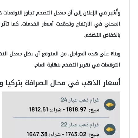
وأُشير في الإعلان إلى أن معدل التضخم تجاوز التوقعا
المحلي في الارتفاع وتجمّدت أسعار الخدمات. كما تأثر 
بانخفاض التضخم.
وبناءً على هذه العوامل، من المتوقع أن يظل معدل الت
التوقعات في تقرير التضخم بنهاية العام.
أسعار الذهب في محال الصرافة بتركيا و