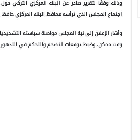
وذلك وفقًا لتقرير صادر عن البنك المركزي التركي حول 
اجتماع المجلس الذي ترأسه محافظ البنك المركزي حافظ ج
وأشار الإعلان إلى نية المجلس مواصلة سياسته التشديد
وقت ممكن، وضبط توقعات التضخم والتحكم في التدهور ا