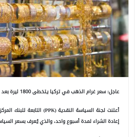
عاجل: سعر غرام الذهب في تركيا يتخطى 1800 ليرة بعد ارتفاع الدولار
أعلنت لجنة السياسة النقدية (PK
إعادة الشراء لمدة أسبوع واحد، والذي يُعرف بسعر السياسة، إلى نس