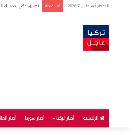
الجمعة, أغسطس 7 2026
تركيا وسوريا توقعان اتف
أخبار عاجلة
الرئيسية
أخبار تركيا
أخبار سوريا
أخبار العا