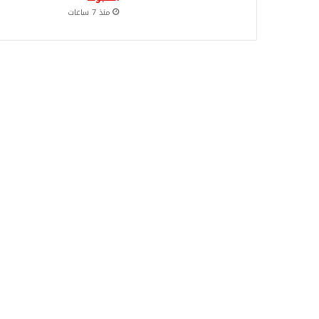
منذ 7 ساعات