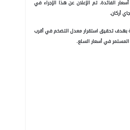
أسعار الفائدة. تم الإعلان عن هذا الإجراء في
اي أركان.
ية بهدف تحقيق استقرار معدل التضخم في أقرب
لمستمر في أسعار السلع.