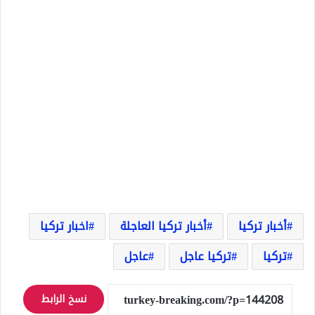
أخبار تركيا
أخبار تركيا العاجلة
اخبار تركيا
تركيا
تركيا عاجل
عاجل
نسخ الرابط