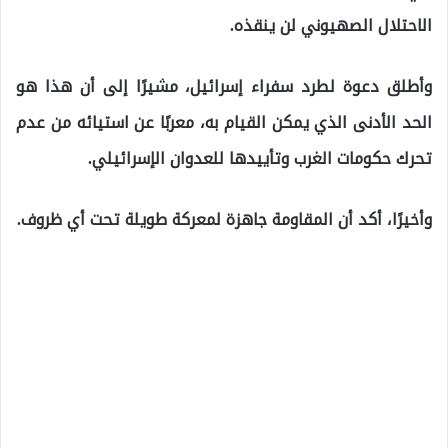
الاحتلال الصهيوني لن ينقذه.
وأطلق دعوة لطرد سفراء إسرائيل، مشيرًا إلى أن هذا هو
الحد الأدنى الذي يمكن القيام به، معربًا عن استيائه من عدم
تحرك حكومات الغرب وتأييدها للعدوان الإسرائيلي.
وأخيرًا، أكد أن المقاومة جاهزة لمعركة طويلة تحت أي ظروف.