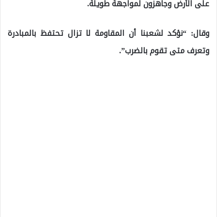
على الأرض وجاهزون لمواجهة طويلة.
وقال: “نؤكد لشعبنا أن المقاومة لا تزال تحتفظ بالمبادرة
وتعرف متى تقوم بالضرب”.