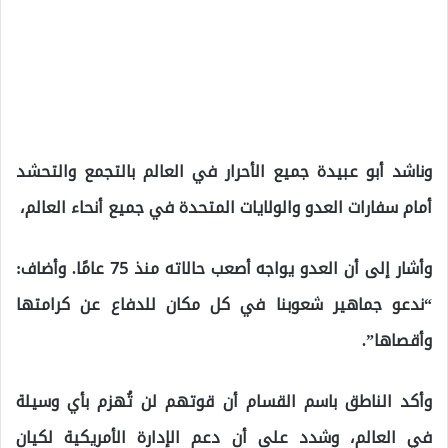
وناشد أبو عبيدة جميع الأحرار في العالم بالتجمع والتحشد
أمام سفارات العدو والولايات المتحدة في جميع أنحاء العالم،
وأشار إلى أن العدو يواجه أصعب حالاته منذ 75 عامًا. وأضاف:
“ندعو جماهير شعوبنا في كل مكان للدفاع عن كرامتها
وأقصاها”.
وأكد الناطق باسم القسام أن قوتهم لن تُهزم بأي وسيلة
في العالم، وشدد على أن دعم الإدارة الأمريكية لكيان