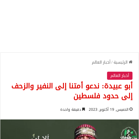
الرئيسية
/
أخبار العالم
أخبار العالم
أبو عبيدة: ندعو أمتنا إلى النفير والزحف
إلى حدود فلسطين
الخميس, 19 أكتوبر, 2023
دقيقة واحدة