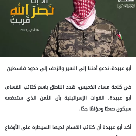
أبو عبيدة: ندعو أمتنا إلى النفير والزحف إلى حدود فلسطين
في كلمة مساء الخميس، هدد الناطق باسم كتائب القسام،
أبو عبيدة، القوات الإسرائيلية بأن الثمن الذي ستدفعه
سيكون صعبًا ومؤلمًا جدًا.
أكد أبو عبيدة أن كتائب القسام لديها السيطرة على الأوضاع