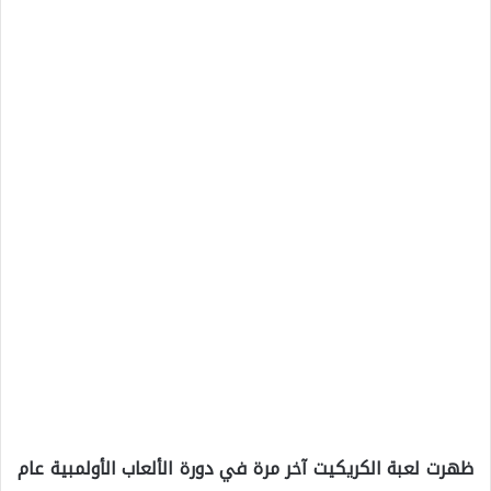
ظهرت لعبة الكريكيت آخر مرة في دورة الألعاب الأولمبية عام