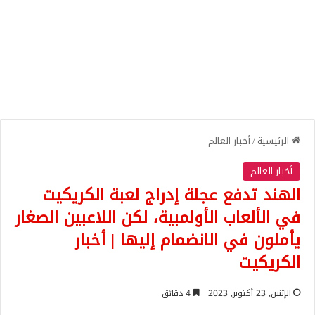
الرئيسية
/
أخبار العالم
أخبار العالم
الهند تدفع عجلة إدراج لعبة الكريكيت
في الألعاب الأولمبية، لكن اللاعبين الصغار
يأملون في الانضمام إليها | أخبار
الكريكيت
الإثنين, 23 أكتوبر, 2023
4 دقائق