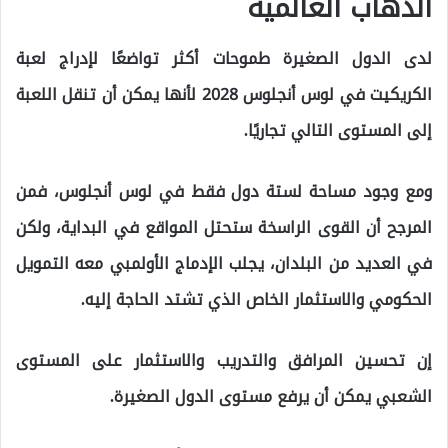
الذهاب العالمية
لدى الدول الصغيرة طموحات أكثر تواضعًا لإدراج لعبة
الكريكيت في لوس أنجلوس 2028 لأنها يمكن أن تنقل اللعبة
إلى المستوى التالي تجاريًا.
ومع وجود مساحة لستة دول فقط في لوس أنجلوس، فمن
المرجح أن القوى الراسخة ستحتل المواقع في البداية، ولكن
في العديد من البلدان، يجلب الإدماج الأولمبي معه التمويل
الحكومي والاستثمار الخاص الذي تشتد الحاجة إليه.
إن تحسين المرافق والتدريب والاستثمار على المستوى
الشعبي يمكن أن يرفع مستوى الدول الصغيرة.