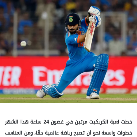
خطت لعبة الكريكيت مرتين في غضون 24 ساعة هذا الشهر
خطوات واسعة نحو أن تصبح رياضة عالمية حقًا، ومن المناسب