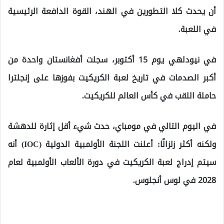
أن يحدث كلا التطورين في الهند، القوة الدافعة الرئيسية
في اللعبة.
في نيودلهي يوم 15 أكتوبر، سجلت أفغانستان واحدة من
أكبر الصدمات في تاريخ لعبة الكريكيت بفوزها على إنجلترا
حاملة اللقب في كأس العالم للكريكيت.
في اليوم التالي في مومباي، حدث شيء أقل إثارة للدهشة
ولكنه أكثر زلزالًا: أعلنت اللجنة الأولمبية الدولية (IOC) أنه
سيتم إدراج لعبة الكريكيت في دورة الألعاب الأولمبية لعام
2028 في لوس أنجلوس.