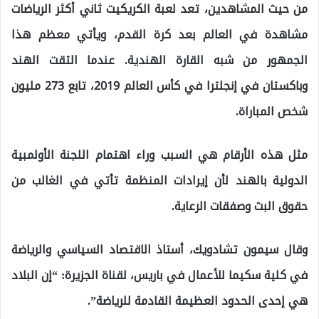
من حيث المشاهدين، تعد لعبة الكريكيت ثاني أكثر الرياضات
مشاهدة في العالم بعد كرة القدم، ويأتي معظم هذا
الجمهور من شبه القارة الهندية. عندما التقت الهند
وباكستان في إنجلترا في كأس العالم 2019، تابع 273 مليون
شخص المباراة.
مثل هذه الأرقام هي السبب وراء اهتمام اللجنة الأولمبية
الدولية بالهند لأن إيرادات المنظمة تأتي في الغالب من
حقوق البث وصفقات الرعاية.
وقال سيمون تشادويك، أستاذ الاقتصاد السياسي والرياضة
في كلية سكيما للأعمال في باريس، لقناة الجزيرة: “إن البلاد
هي إحدى الحدود العظيمة القادمة للرياضة”.