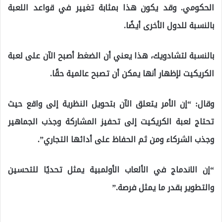
الحكومي. وقد يكون هذا بمثابة تغيير في قواعد اللعبة
بالنسبة للدول الأخرى أيضًا.
بالنسبة لتشادويك، هذا يعني أن الضغط أصبح الآن على لعبة
الكريكيت لإظهار أنها يمكن أن تصبح عالمية حقًا.
وقال: “إن الأمر يتعلق الآن بتحويل النظرية إلى واقع حيث
تحتاج لعبة الكريكيت إلى تحفيز المشاركة وجذب الجماهير
وجذب الشركاء ومن ثم الحفاظ على أدائها التجاري”.
“إن الاندماج في الألعاب الأولمبية يمثل تحديًا للتحسين
والتطوير بقدر ما يمثل فرصة.”