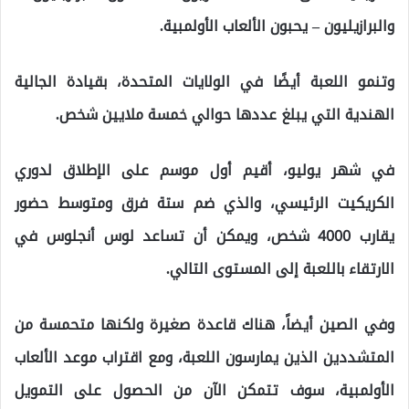
والبرازيليون – يحبون الألعاب الأولمبية.
وتنمو اللعبة أيضًا في الولايات المتحدة، بقيادة الجالية
الهندية التي يبلغ عددها حوالي خمسة ملايين شخص.
في شهر يوليو، أقيم أول موسم على الإطلاق لدوري
الكريكيت الرئيسي، والذي ضم ستة فرق ومتوسط ​​حضور
يقارب 4000 شخص، ويمكن أن تساعد لوس أنجلوس في
الارتقاء باللعبة إلى المستوى التالي.
وفي الصين أيضاً، هناك قاعدة صغيرة ولكنها متحمسة من
المتشددين الذين يمارسون اللعبة، ومع اقتراب موعد الألعاب
الأولمبية، سوف تتمكن الآن من الحصول على التمويل