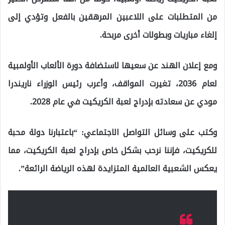
من المتطلبات على اللاعبين المرهقين بالفعل وتؤدي إلى
إلغاء مباريات وبطولات أخرى مربحة.
ومع إعلان الهند عن سعيها لاستضافة دورة الألعاب الأولمبية
لعام 2036، تغيرت المواقف، وأعرب رئيس الوزراء ناريندرا
مودي عن سعادته بإدراج لعبة الكريكيت في عام 2028.
وكتب على وسائل التواصل الاجتماعي: “باعتبارنا دولة محبة
للكريكيت، فإننا نرحب بشكل خاص بإدراج لعبة الكريكيت، مما
يعكس الشعبية العالمية المتزايدة لهذه الرياضة الرائعة”.