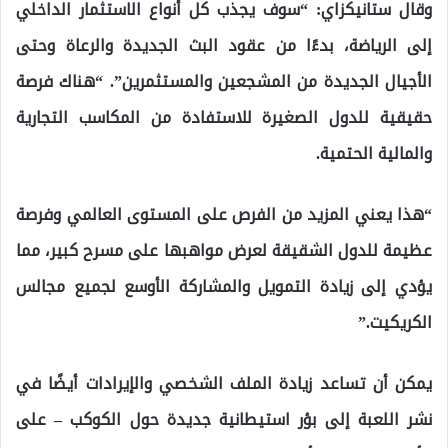
وقال ستانيكزاي: “سوف يجذب كل أنواع الاستثمار الداخلي
إلى الرياضة، بدءًا من عقود البث الجديدة والرعاة وحتى
الأجيال الجديدة من المشجعين والمستثمرين”. “هناك فرصة
حقيقية للدول الصغيرة للاستفادة من المكاسب التجارية
والمالية الحتمية.
“هذا يعني المزيد من الفرص على المستوى العالمي وفرصة
عظيمة للدول الشقيقة لعرض مواهبها على مسرح كبير، مما
يؤدي إلى زيادة التمويل والمشاركة الأوسع لجميع مجالس
الكريكيت.”
يمكن أن تساعد زيادة الملف الشخصي والإيرادات أيضًا في
نشر اللعبة إلى بؤر استيطانية جديدة حول الكوكب – على