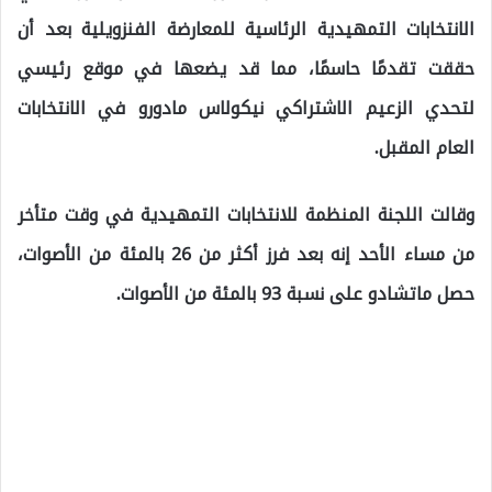
الانتخابات التمهيدية الرئاسية للمعارضة الفنزويلية بعد أن
حققت تقدمًا حاسمًا، مما قد يضعها في موقع رئيسي
لتحدي الزعيم الاشتراكي نيكولاس مادورو في الانتخابات
العام المقبل.
وقالت اللجنة المنظمة للانتخابات التمهيدية في وقت متأخر
من مساء الأحد إنه بعد فرز أكثر من 26 بالمئة من الأصوات،
حصل ماتشادو على نسبة 93 بالمئة من الأصوات.