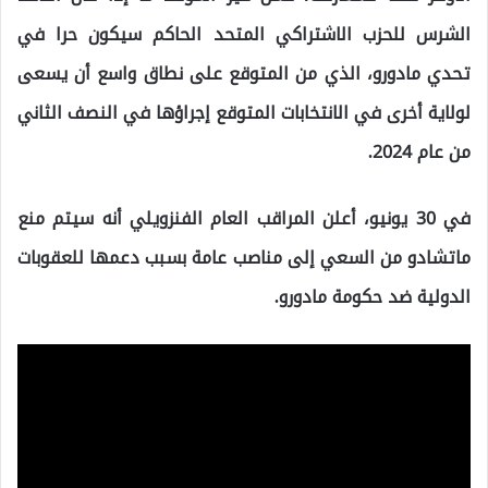
الشرس للحزب الاشتراكي المتحد الحاكم سيكون حرا في
تحدي مادورو، الذي من المتوقع على نطاق واسع أن يسعى
لولاية أخرى في الانتخابات المتوقع إجراؤها في النصف الثاني
من عام 2024.
في 30 يونيو، أعلن المراقب العام الفنزويلي أنه سيتم منع
ماتشادو من السعي إلى مناصب عامة بسبب دعمها للعقوبات
الدولية ضد حكومة مادورو.