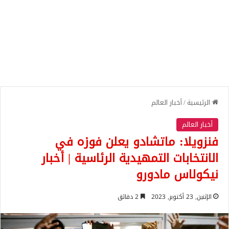
الرئيسية
/
أخبار العالم
أخبار العالم
فنزويلا: ماتشادو يعلن فوزه في
الانتخابات التمهيدية الرئاسية | أخبار
نيكولاس مادورو
الإثنين, 23 أكتوبر, 2023
2 دقائق