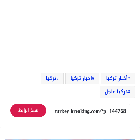
أخبار تركيا
اخبار تركيا
تركيا
تركيا عاجل
نسخ الرابط