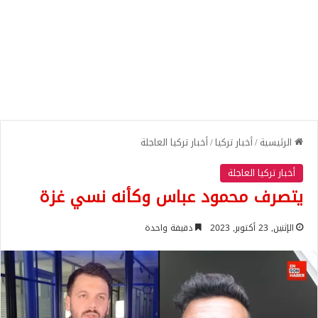
الرئيسية
/
أخبار تركيا
/
أخبار تركيا العاجلة
أخبار تركيا العاجلة
يتصرف محمود عباس وكأنه نسي غزة
الإثنين, 23 أكتوبر, 2023
دقيقة واحدة