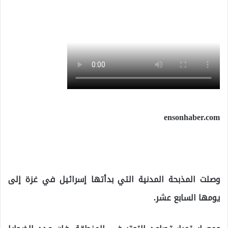
ensonhaber.com
وصلت المذبحة المدنية التي بدأتها إسرائيل في غزة إلى
يومها السابع عشر.