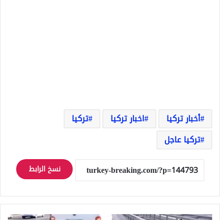
أخبار تركيا
اخبار تركيا
تركيا
تركيا عاجل
نسخ الرابط
أثار