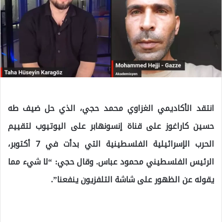
انتقد الأكاديمي الغزاوي محمد حجي، الذي حل ضيف طه
حسين كاراغوز على قناة إنسونهابر على اليوتيوب لتقييم
الحرب الإسرائيلية الفلسطينية التي بدأت في 7 أكتوبر،
الرئيس الفلسطيني محمود عباس. وقال حجي: “لا شيء مما
يقوله عن الظهور على شاشة التلفزيون ينفعنا”.