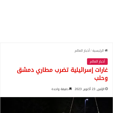
الرئيسية
/
أخبار العالم
أخبار العالم
غارات إسرائيلية تضرب مطاري دمشق
وحلب
الإثنين, 23 أكتوبر, 2023
دقيقة واحدة