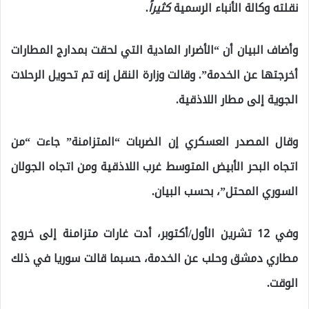
نقلته وكالة الأنباء الرسمية
كثيراً
.
وأضاف البيان أن “الأضرار المادية التي لحقت بمدارج المطارات
أخرجتها عن الخدمة”. وقالت وزارة النقل إنه تم تحويل الرحلات
الجوية إلى مطار اللاذقية.
وقال المصدر العسكري إن الضربات “المتزامنة” جاءت “من
اتجاه البحر الأبيض المتوسط ​​غرب اللاذقية ومن اتجاه الجولان
السوري المحتل”، بحسب البيان.
وفي 12 تشرين الأول/أكتوبر، أدت غارات متزامنة إلى خروج
مطاري دمشق وحلب عن الخدمة، حسبما قالت سوريا في ذلك
الوقت.