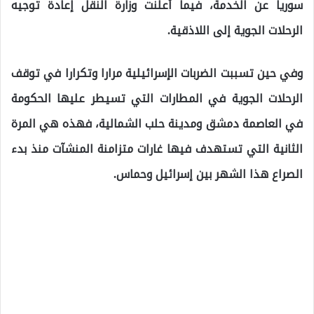
سوريا عن الخدمة، فيما أعلنت وزارة النقل إعادة توجيه
الرحلات الجوية إلى اللاذقية.
وفي حين تسببت الضربات الإسرائيلية مرارا وتكرارا في توقف
الرحلات الجوية في المطارات التي تسيطر عليها الحكومة
في العاصمة دمشق ومدينة حلب الشمالية، فهذه هي المرة
الثانية التي تستهدف فيها غارات متزامنة المنشآت منذ بدء
الصراع هذا الشهر بين إسرائيل وحماس.