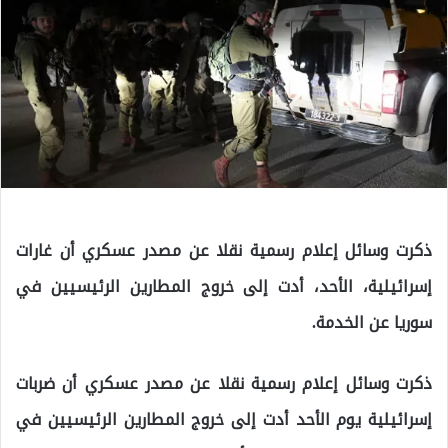
ذكرت وسائل إعلام رسمية نقلا عن مصدر عسكري أن غارات
إسرائيلية، الأحد، أدت إلى خروج المطارين الرئيسيين في
سوريا عن الخدمة.
ذكرت وسائل إعلام رسمية نقلا عن مصدر عسكري أن ضربات
إسرائيلية يوم الأحد أدت إلى خروج المطارين الرئيسيين في