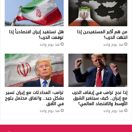
من هم أكبر المستفيدين إذا
هل تستفيد إيران اقتصادياً إذا
انتهت الحرب؟
توقفت الحرب؟
منذ يوم واحد
منذ يوم واحد
إذا نجح ترامب في إيقاف الحرب
ترامب: المحادثات مع إيران تسير
مع إيران.. كيف سيتغير الشرق
بشكل جيد.. واتفاق محتمل يلوح
الأوسط والاقتصاد العالمي؟
في الأفق
منذ يوم واحد
منذ يوم واحد