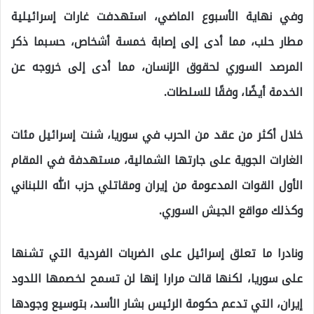
وفي نهاية الأسبوع الماضي، استهدفت غارات إسرائيلية
مطار حلب، مما أدى إلى إصابة خمسة أشخاص، حسبما ذكر
المرصد السوري لحقوق الإنسان، مما أدى إلى خروجه عن
الخدمة أيضًا، وفقًا للسلطات.
خلال أكثر من عقد من الحرب في سوريا، شنت إسرائيل مئات
الغارات الجوية على جارتها الشمالية، مستهدفة في المقام
الأول القوات المدعومة من إيران ومقاتلي حزب الله اللبناني
وكذلك مواقع الجيش السوري.
ونادرا ما تعلق إسرائيل على الضربات الفردية التي تشنها
على سوريا، لكنها قالت مرارا إنها لن تسمح لخصمها اللدود
إيران، التي تدعم حكومة الرئيس بشار الأسد، بتوسيع وجودها