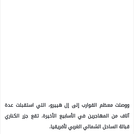
ووصلت معظم القوارب إلى إل هييرو، التي استقبلت عدة
آلاف من المهاجرين في الأسابيع الأخيرة. تقع جزر الكناري
قبالة الساحل الشمالي الغربي لأفريقيا.