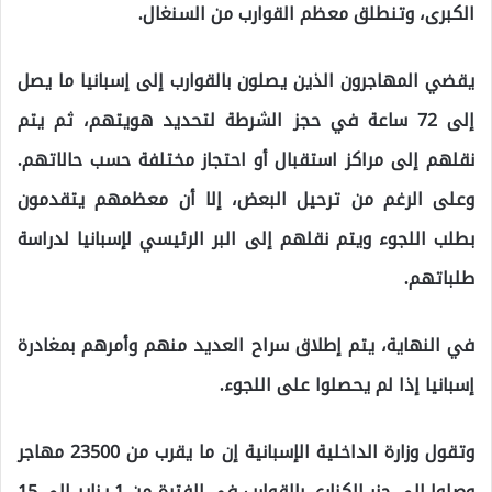
الكبرى، وتنطلق معظم القوارب من السنغال.
يقضي المهاجرون الذين يصلون بالقوارب إلى إسبانيا ما يصل
إلى 72 ساعة في حجز الشرطة لتحديد هويتهم، ثم يتم
نقلهم إلى مراكز استقبال أو احتجاز مختلفة حسب حالاتهم.
وعلى الرغم من ترحيل البعض، إلا أن معظمهم يتقدمون
بطلب اللجوء ويتم نقلهم إلى البر الرئيسي لإسبانيا لدراسة
طلباتهم.
في النهاية، يتم إطلاق سراح العديد منهم وأمرهم بمغادرة
إسبانيا إذا لم يحصلوا على اللجوء.
وتقول وزارة الداخلية الإسبانية إن ما يقرب من 23500 مهاجر
وصلوا إلى جزر الكناري بالقوارب في الفترة من 1 يناير إلى 15