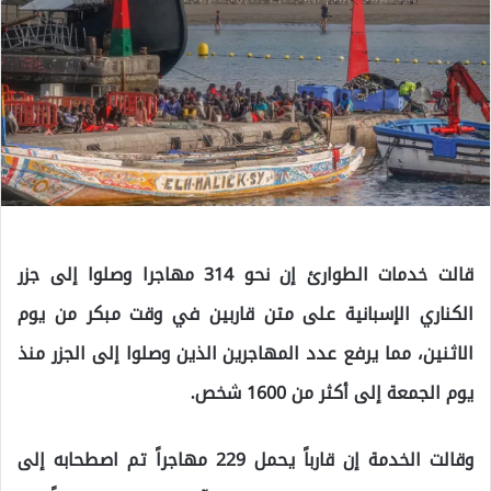
قالت خدمات الطوارئ إن نحو 314 مهاجرا وصلوا إلى جزر
الكناري الإسبانية على متن قاربين في وقت مبكر من يوم
الاثنين، مما يرفع عدد المهاجرين الذين وصلوا إلى الجزر منذ
يوم الجمعة إلى أكثر من 1600 شخص.
وقالت الخدمة إن قارباً يحمل 229 مهاجراً تم اصطحابه إلى