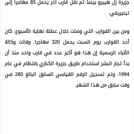
جزيرة إل هييرو بينما تم نقل قارب آخر يحمل 85 مهاجراً إلى
تينيريفي.
ومن بين القوارب التي وصلت خلال عطلة نهاية الأسبوع، كان
أحد القوارب يوم السبت يحمل 320 مهاجرا. وقالت وكالة
الأنباء الرسمية إن هذا هو أكبر عدد في قارب واحد منذ أن
بدأ تجار البشر استخدام طريق جزيرة الكناري بانتظام في عام
1994. وتم تسجيل الرقم القياسي السابق البالغ 280 في
وقت سابق من هذا الشهر.