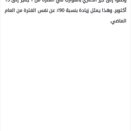
أكتوبر. وهذا يمثل زيادة بنسبة 90٪ عن نفس الفترة من العام
الماضي.