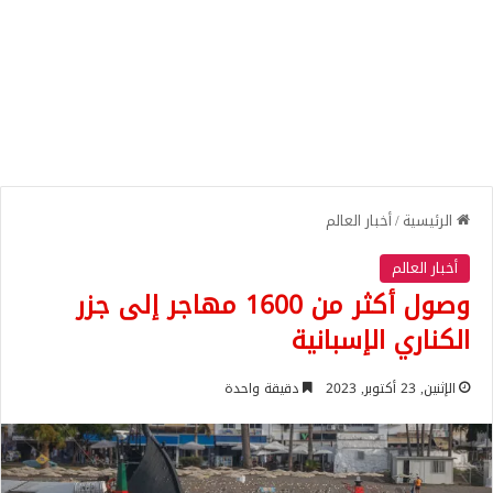
الرئيسية
/
أخبار العالم
أخبار العالم
وصول أكثر من 1600 مهاجر إلى جزر
الكناري الإسبانية
الإثنين, 23 أكتوبر, 2023
دقيقة واحدة