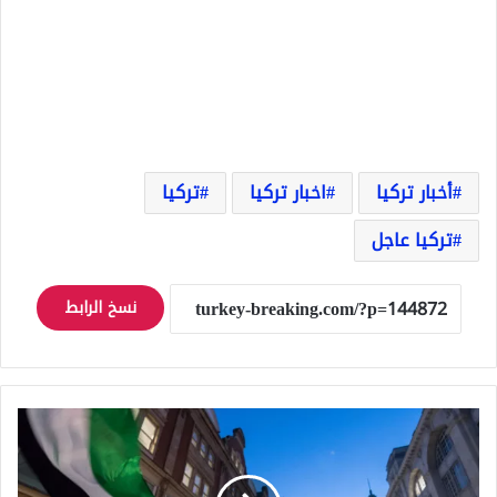
أخبار تركيا
اخبار تركيا
تركيا
تركيا عاجل
نسخ الرابط
غالبية
الجمهور
البريطاني
يريد