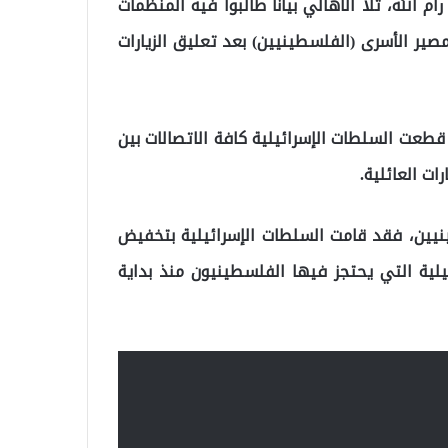
الله، تلا الأهالي بيانا طالبوا فيه المنظمات
مصير الأسرى (الفلسطينيين) بعد تعليق الزيارات
قطعت السلطات الإسرائيلية كافة الاتصالات بين
ات العائلية.
نيين، فقد قامت السلطات الإسرائيلية بتخفيض
يلية التي يحتجز فيها الفلسطينيون منذ بداية