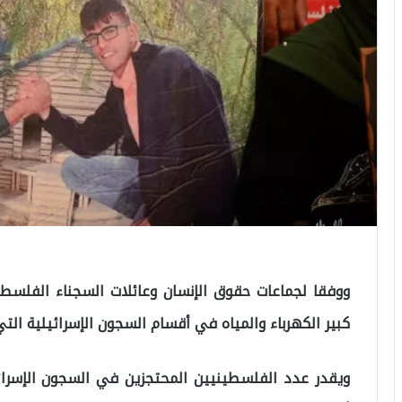
ووفقا لجماعات حقوق الإنسان وعائلات السجناء الفلسط
كبير الكهرباء والمياه في أقسام السجون الإسرائيلية الت