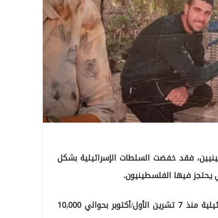
ينيين، فقد خفضت السلطات الإسرائيلية بشكل
ي يحتجز فيها الفلسطينيون.
ويقدر عدد الفلسطينيين المحتجزين في السجون الإسرائيلية منذ 7 تشرين الأول/أكتوبر بحوالي 10,000