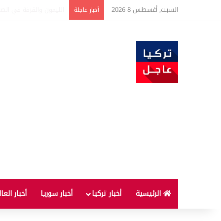
السبت, أغسطس 8 2026
تفاصيل جديدة بعد توقيع 
أخبار عاجلة
الرئيسية
أخبار تركيا
أخبار سوريا
أخبار العا