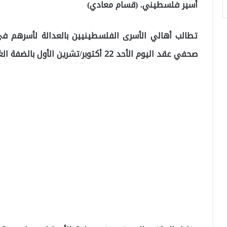
أسير فلسطيني. (قسام معادي)
تطالب أهالي الأسرى الفلسطينيين بالعدالة لأسرهم في
صحفي عقد اليوم الأحد 22 أكتوبر/تشرين الأول بالضفة الغربية المحتلة.