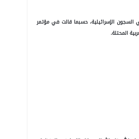
 السجون الإسرائيلية، حسبما قالت في مؤتمر