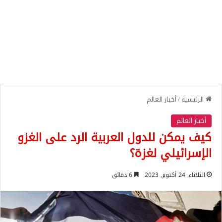
الرئيسية
/
أخبار العالم
أخبار العالم
كيف يمكن للدول العربية الرد على الغزو
الإسرائيلي لغزة؟
الثلاثاء, 24 أكتوبر, 2023
6 دقائق