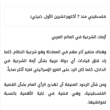
أزمات الشرعية في العالم العربي
وهناك متغير آخر مهم في المعادلة وهو شرعية النظام. كلما
زاد قلق قيادات أي دولة عربية بشأن أزمة الشرعية في
الداخل، كلما كان الرد على الغزو الإسرائيلي لغزة أكثر صخباً.
ومن شأن الردود العنيفة أن تهدئ الرأي العام بشأن القضية
الفلسطينية، وهي قضية في غاية الأهمية بالنسبة
لمواطنيها.