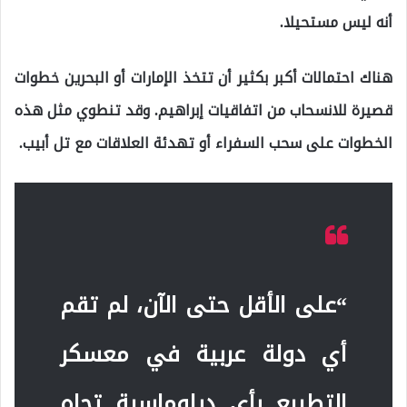
أنه ليس مستحيلا.
هناك احتمالات أكبر بكثير أن تتخذ الإمارات أو البحرين خطوات
قصيرة للانسحاب من اتفاقيات إبراهيم. وقد تنطوي مثل هذه
الخطوات على سحب السفراء أو تهدئة العلاقات مع تل أبيب.
“على الأقل حتى الآن، لم تقم
أي دولة عربية في معسكر
التطبيع بأي دبلوماسية تجاه