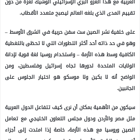
العربية مع هذا الغزو البري الإسرائيلي الوشيك لغزة من دون
تقييم المدى الذي بلغه العالم ليصبح متعدد الأقطاب.
على خلفية نشر الصين ست سفن حربية في الشرق الأوسط –
وهو في حد ذاته أحد أكثر التطورات التي لا تحظى بالتغطية
الكافية وسط هذه الأزمة – واستخدام روسيا لغة قوية لإدانة
الولايات المتحدة لدورها تجاه إسرائيل وفلسطين، ومن
الواضح أنه لا بكين ولا موسكو هو اختيار الجلوس على
الجانبين.
سيكون من الأهمية بمكان أن نرى كيف تتفاعل الدول العربية
مثل مصر والأردن ودول مجلس التعاون الخليجي مع تعامل
الصين وروسيا مع هذه الأزمة، خاصة إذا امتدت إلى أجزاء