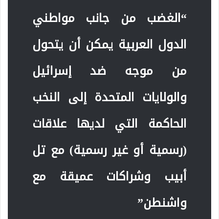
“الغضب من جانب مواطني
الدول العربية يمكن أن يتحول
من موجه ضد إسرائيل
والولايات المتحدة إلى النخب
الحاكمة التي لديها علاقات
(رسمية أو غير رسمية) مع تل
أبيب وشراكات عميقة مع
واشنطن”