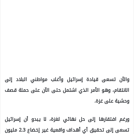
والآن تسعى قيادة إسرائيل وأغلب مواطني البلاد إلى
الانتقام، وهو الأمر الذي اشتمل حتى الآن على حملة قصف
وحشية على غزة.
ورغم افتقارها إلى حل نهائي لغزة، لا يبدو أن إسرائيل
تسعى إلى تحقيق أي أهداف واقعية غير إخضاع 2.3 مليون