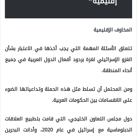
إقليمية”
المخاوف الإقليمية
تتعلق الأسئلة المهمة التي يجب أخذها في الاعتبار بشأن
الغزو الإسرائيلي لغزة بردود أفعال الدول العربية في جميع
أنحاء المنطقة.
ومن المحتمل أن تسلط مثل هذه الحملة وتداعياتها الضوء
على الانقسامات بين الحكومات العربية.
دول مجلس التعاون الخليجي، التي قامت بتطبيع العلاقات
الدبلوماسية مع إسرائيل في عام 2020، وأدانت البحرين