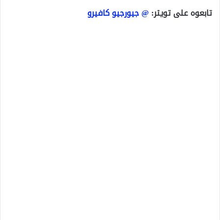
تابعوه على تويتر:
@ جيورجيو كافيرو