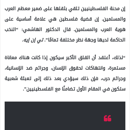
إن محنة الفلسطينيين تلقي بثقلها على ضمير معظم العرب
والمسلمين. إن قضية فلسطين هي علامة أساسية على
هوية العرب والمسلمين. قال الدكتور الهاشمي: “النخب
الحاكمة لديها وجهة نظر مختلفة تمامًا”.
تي إن إيه
.
“لذلك، أعتقد أن القلق الأكبر سيكون إذا كانت هناك معاناة
مستمرة، وانتهاكات لحقوق الإنسان، وجرائم ضد الإنسانية،
وجرائم حرب، فإن ذلك سيؤدي بعد ذلك إلى تعبئة شعبية
ستكون في المقام الأول تضامنًا مع الفلسطينيين”.