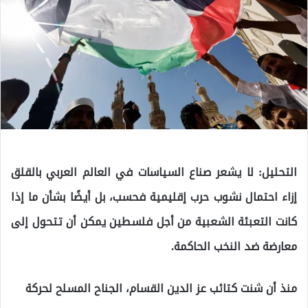
التحليل: لا يشعر صناع السياسات في العالم العربي بالقلق
إزاء احتمال نشوب حرب إقليمية فحسب، بل أيضًا بشأن ما إذا
كانت التعبئة الشعبية من أجل فلسطين يمكن أن تتحول إلى
معارضة ضد النخب الحاكمة.
منذ أن شنت كتائب عز الدين القسام، الجناح المسلح لحركة