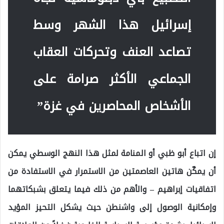
إسرائيل هذا الشهر وسط
تصاعد العنف وتحركات العقاب
الجماعي الأكثر صرامة على
الأشخاص المحاصرين في غزة”
إن اتباع أبو ظبي أو المنامة لمثل هذا النهج الوسطي يمكن
أن يمكّن هاتين العاصمتين من الاستمرار في الاستفادة من
اتفاقيات إبراهيم – والأهم من ذلك فيما يتعلق بشبكاتهما
وإمكانية الوصول إلى واشنطن حيث يشكل التحيز المؤيد