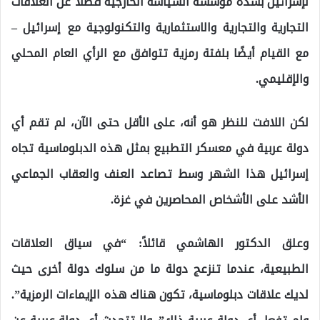
لإسرائيل بشدة مؤسسة السياسة الخارجية فضلاً عن العلاقات
التجارية والتجارية والاستثمارية والتكنولوجية مع إسرائيل –
مع القيام أيضًا بلفتة رمزية تتوافق مع الرأي العام المحلي
والإقليمي.
لكن اللافت للنظر هو أنه، على الأقل حتى الآن، لم تقم أي
دولة عربية في معسكر التطبيع بمثل هذه الدبلوماسية تجاه
إسرائيل هذا الشهر وسط تصاعد العنف والعقاب الجماعي
الأشد على الأشخاص المحاصرين في غزة.
وعلق الدكتور الهاشمي قائلاً: “في سياق العلاقات
الطبيعية، عندما تنزعج دولة ما من سلوك دولة أخرى حيث
لديك علاقات دبلوماسية، تكون هناك هذه الإيماءات الرمزية”.