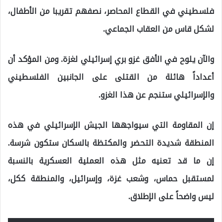
فلسطيني في القطاع المحاصر، نصفهم تقريبا من الأطفال،
لشكل قاس من العقاب الجماعي.
والآن يلوح في الأفق غزو بري إسرائيلي لغزة. ومن المؤكد أن
أعداداً هائلة من القتلى على الجانبين الفلسطيني
والإسرائيلي ستنجم عن هذا الغزو.
إن المقاومة التي سيواجهها الجيش الإسرائيلي في هذه
المنطقة شديدة التحضر والمكتظة بالسكان ستكون شرسة.
إن ما قد تعنيه مثل هذه العملية العسكرية بالنسبة
لمستقبل حماس، وشعب غزة، وإسرائيل، والمنطقة ككل،
ليس واضحاً على الإطلاق.