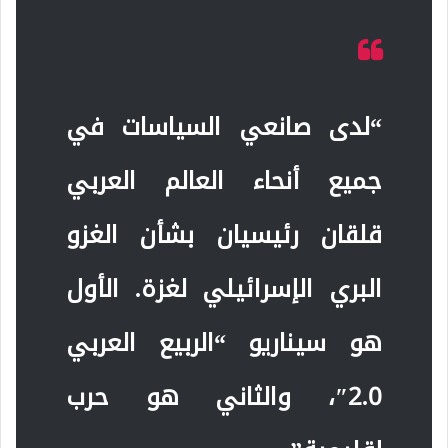
“لدى صانعي السياسات في
جميع أنحاء العالم العربي
قلقان رئيسيان بشأن الغزو
البري الإسرائيلي لغزة. الأول
هو سيناريو “الربيع العربي
2.0″، والثاني هو حرب