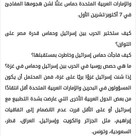
والإمارات العربية المتحدة حماس علنًا لشن هجومها المفاجئ
في 7 أكتوبر/تشرين الأول.
كيف ستختبر الحرب بين إسرائيل وحماس قدرة مصر على
التوازن؟
كيف فاجأت حماس إسرائيل وخاطرت بمستقبلها؟
ما هي حصص روسيا في الحرب بين إسرائيل وحماس في غزة؟
إذا شنت إسرائيل غزوًا بريًا على غزة، فمن المحتمل أن يكون
المسؤولون في البحرين والإمارات العربية المتحدة أقل انتقادًا
من بعض الدول العربية الأخرى التي عارضت بشدة التطبيع مع
إسرائيل أو على الأقل قررت عدم الانضمام إلى اتفاقيات
إبراهيم، مثل الجزائر والكويت وإسرائيل. العراق، قطر،
السعودية، وتونس.