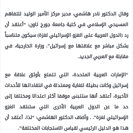
وقال الدكتور نادر هاشمي، مدير مركز الأمير الوليد للتفاهم
المسيحي الإسلامي في كلية جامعة جورج تاون: “أعتقد أن
رد (الدول العربية على الغزو الإسرائيلي لغزة) سيكون متناسباً
بشكل مباشر مع علاقتها مع إسرائيل”. وزارة الخارجية، في
مقابلة مع
العربي الجديد
.
“الإمارات العربية المتحدة، التي تتمتع بأوثق علاقة مع
إسرائيل وكانت بطيئة للغاية ومعتدلة في انتقاداتها للأحداث
الأخيرة، أعتقد أنها ستتبنى موقفا أكثر اعتدالا ومختلفا إلى
حد ما عن الدول العربية الأخرى التي ستنتقد الغزو
الإسرائيلي لغزة”. . وأضاف الدكتور الهاشمي: “لذا، أعتقد أن
هذا هو الدليل الرئيسي لقياس الاستجابات المختلفة”.