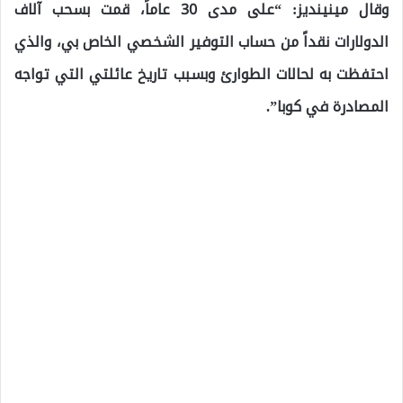
وقال مينينديز: “على مدى 30 عاماً، قمت بسحب آلاف
الدولارات نقداً من حساب التوفير الشخصي الخاص بي، والذي
احتفظت به لحالات الطوارئ وبسبب تاريخ عائلتي التي تواجه
المصادرة في كوبا”.