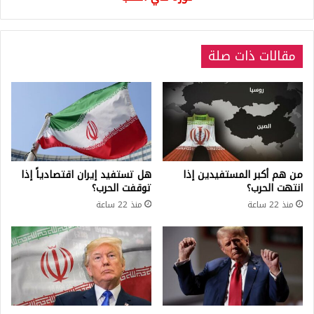
مقالات ذات صلة
من هم أكبر المستفيدين إذا
هل تستفيد إيران اقتصادياً إذا
انتهت الحرب؟
توقفت الحرب؟
منذ 22 ساعة
منذ 22 ساعة