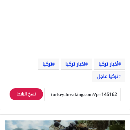
أخبار تركيا
اخبار تركيا
تركيا
تركيا عاجل
نسخ الرابط
تكشف
Gogoro