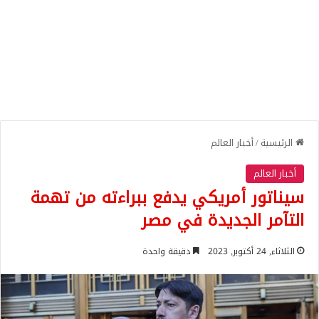
الرئيسية
/
أخبار العالم
أخبار العالم
سيناتور أمريكي يدفع ببراءته من تهمة
التآمر الجديدة في مصر
الثلاثاء, 24 أكتوبر, 2023
دقيقة واحدة