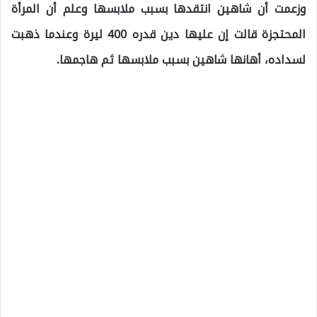
وزعمت أن شاهين انتقدها بسبب ملابسها وعلم أن المرأة
المحتجزة قالت إن عليها دين قدره 400 ليرة وعندما ذهبت
لسداده، أهانها شاهين بسبب ملابسها ثم هاجمها.