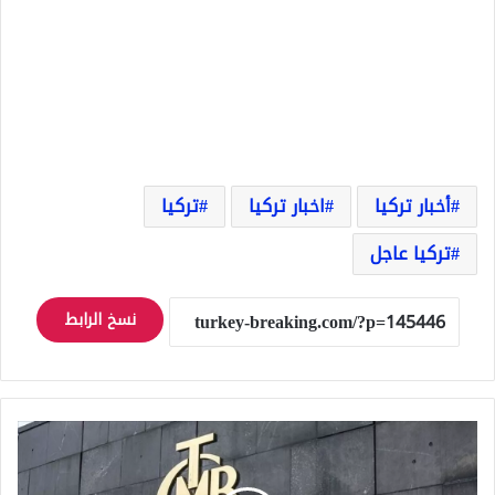
أخبار تركيا
اخبار تركيا
تركيا
تركيا عاجل
نسخ الرابط
متى
ومتى
سيتم