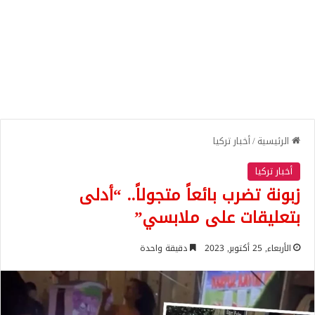
الرئيسية
/
أخبار تركيا
أخبار تركيا
زبونة تضرب بائعاً متجولاً.. “أدلى
بتعليقات على ملابسي”
الأربعاء, 25 أكتوبر, 2023
دقيقة واحدة