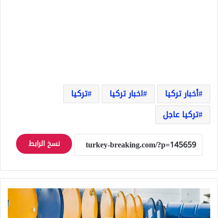
أخبار تركيا
اخبار تركيا
تركيا
تركيا عاجل
نسخ الرابط
تحديثات
النفط
–