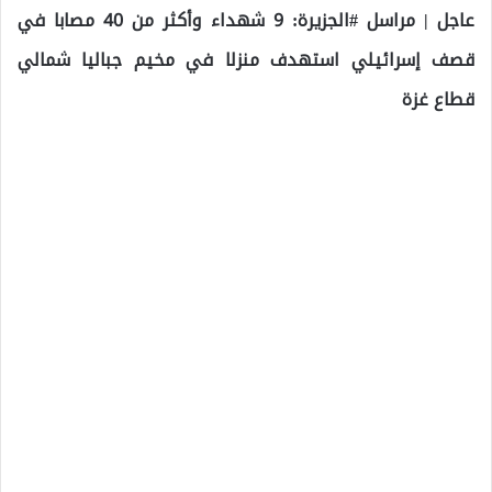
عاجل | مراسل #الجزيرة: 9 شهداء وأكثر من 40 مصابا في
قصف إسرائيلي استهدف منزلا في مخيم جباليا شمالي
قطاع غزة