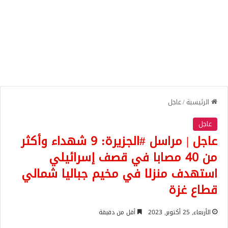
الرئيسية
/
عاجل
عاجل
عاجل | مراسل #الجزيرة: 9 شهداء وأكثر
من 40 مصابا في قصف إسرائيلي
استهدف منزلا في مخيم جباليا شمالي
قطاع غزة
الأربعاء, 25 أكتوبر, 2023
أقل من دقيقة