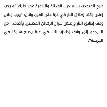
صرح المتحدث باسم حزب العدالة والتنمية عمر جليك أنه يجب
إعلان وقف إطلاق النار في غزة على الفور، وقال: “يجب إعلان
وقف إطلاق النار وإطلاق سراح الرهائن المدنيين. وأضاف: “من
لا يدعو إلى وقف إطلاق النار في غزة يصبح شريكا في
الجريمة”.