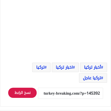
أخبار تركيا
اخبار تركيا
تركيا
تركيا عاجل
نسخ الرابط