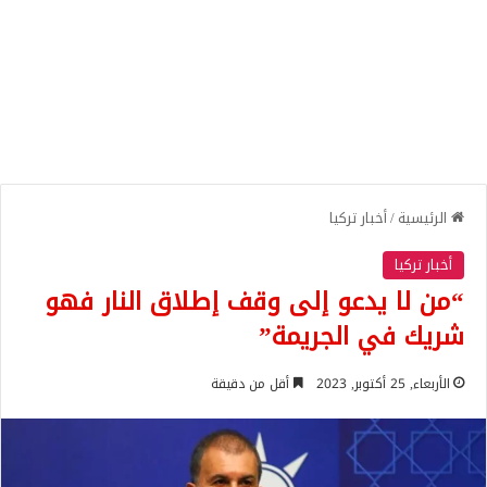
الرئيسية
/
أخبار تركيا
أخبار تركيا
“من لا يدعو إلى وقف إطلاق النار فهو
شريك في الجريمة”
الأربعاء, 25 أكتوبر, 2023
أقل من دقيقة