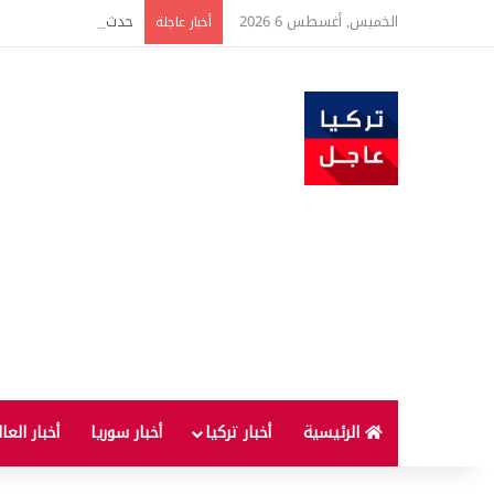
الخميس, أغسطس 6 2026
حدث فريد من نوعه بين ت
أخبار عاجلة
الرئيسية
أخبار تركيا
أخبار سوريا
أخبار العا