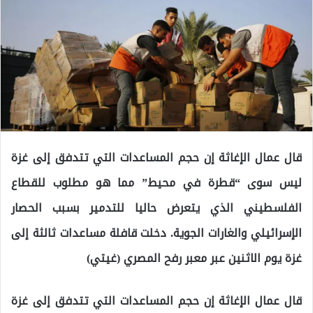
قال عمال الإغاثة إن حجم المساعدات التي تتدفق إلى غزة
ليس سوى “قطرة في محيط” مما هو مطلوب للقطاع
الفلسطيني الذي يتعرض حاليا للتدمير بسبب الحصار
الإسرائيلي والغارات الجوية. دخلت قافلة مساعدات ثالثة إلى
غزة يوم الاثنين عبر معبر رفح المصري (غيتي)
قال عمال الإغاثة إن حجم المساعدات التي تتدفق إلى غزة