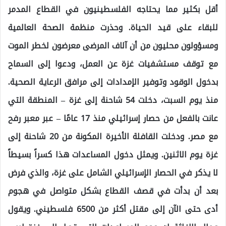
أقل بكثير مما يحتاجه الفلسطينيون في القطاع المدمر
للبقاء على قيد الحياة. وحذرت منظمة الصحة العالمية
ومسؤولون محليون من أن آلاف المرضى معرضون لخطر الموت
مع توقف مستشفيات غزة عن العمل، ودعوا إلى السماح
بدخول الوقود وتوفير الإمدادات إلى مرافق الرعاية الصحية.
منذ يوم السبت، دخلت 54 شاحنة إلى غزة – المنطقة التي
عانت بالفعل من حصار إسرائيلي منذ 17 عامًا – عبر معبر رفح
مع مصر. ودخلت القافلة الأخيرة المكونة من 20 شاحنة إلى
غزة يوم الاثنين. ويمثل دخول المساعدات هذا كسراً بسيطاً
لا يذكر في الحصار الإسرائيلي الشامل على غزة، والذي فرض
بعد أن بدأت في قصف القطاع بشكل متواصل في هجوم
أدى حتى الآن إلى مقتل أكثر من 6500 فلسطيني. ويقول