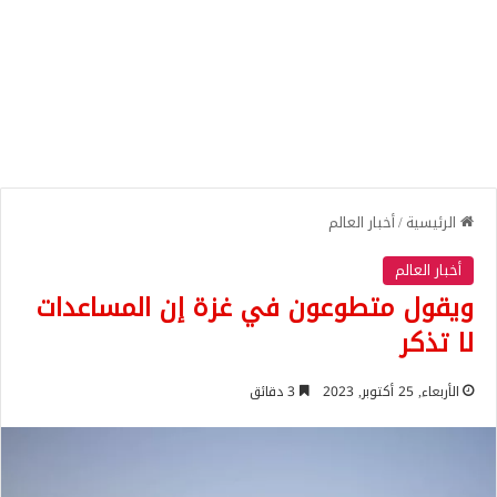
الرئيسية
/
أخبار العالم
أخبار العالم
ويقول متطوعون في غزة إن المساعدات
لا تذكر
الأربعاء, 25 أكتوبر, 2023
3 دقائق