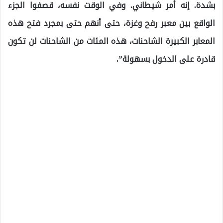
بشدة. إنه أمر شيطاني. وفي الوقت نفسه، قصفوا الجزء
الواقع بين معبر رفح وغزة، حتى أنهم حتى بمجرد فتح هذه
المعابر الكبيرة الشاحنات، هذه المئات من الشاحنات لن تكون
قادرة على الدخول بسهولة”.