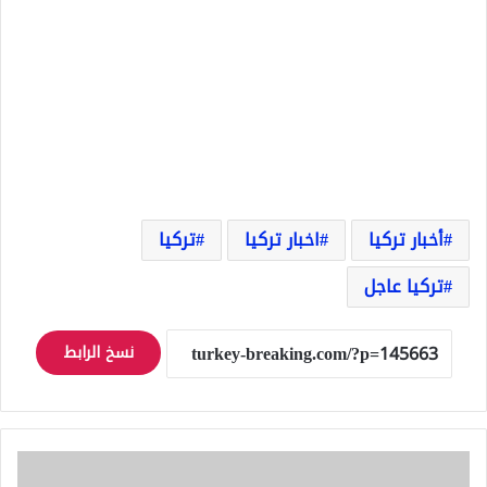
أخبار تركيا
اخبار تركيا
تركيا
تركيا عاجل
نسخ الرابط
عاجل
|