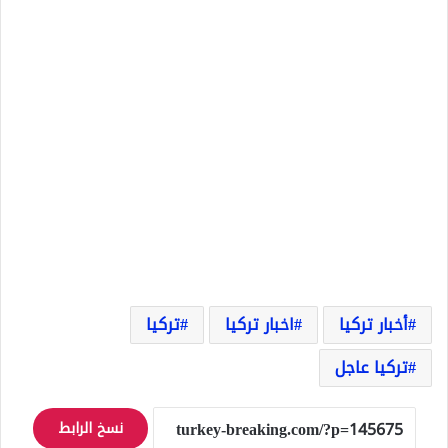
أخبار تركيا
اخبار تركيا
تركيا
تركيا عاجل
نسخ الرابط