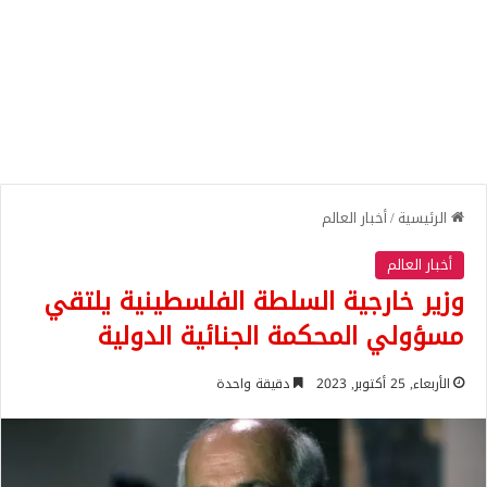
الرئيسية
/
أخبار العالم
أخبار العالم
وزير خارجية السلطة الفلسطينية يلتقي
مسؤولي المحكمة الجنائية الدولية
الأربعاء, 25 أكتوبر, 2023
دقيقة واحدة