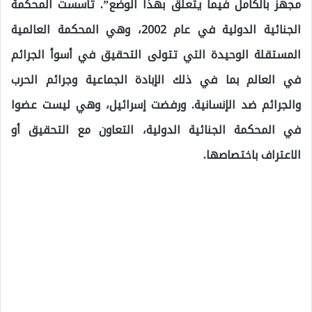
مجهز بالكامل فيما يتعلق بهذا الوضع”. تأسست المحكمة
الجنائية الدولية في عام 2002، وهي المحكمة العالمية
المستقلة الوحيدة التي تتولى التحقيق في أسوأ الجرائم
في العالم بما في ذلك الإبادة الجماعية وجرائم الحرب
والجرائم ضد الإنسانية. ورفضت إسرائيل، وهي ليست عضوا
في المحكمة الجنائية الدولية، التعاون مع التحقيق أو
الاعتراف باختصاصها.