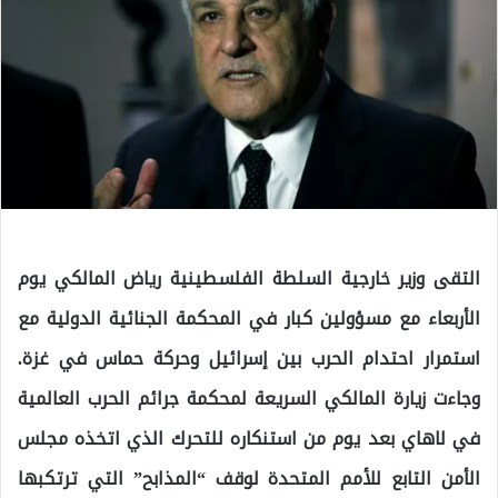
التقى وزير خارجية السلطة الفلسطينية رياض المالكي يوم
الأربعاء مع مسؤولين كبار في المحكمة الجنائية الدولية مع
استمرار احتدام الحرب بين إسرائيل وحركة حماس في غزة.
وجاءت زيارة المالكي السريعة لمحكمة جرائم الحرب العالمية
في لاهاي بعد يوم من استنكاره للتحرك الذي اتخذه مجلس
الأمن التابع للأمم المتحدة لوقف “المذابح” التي ترتكبها