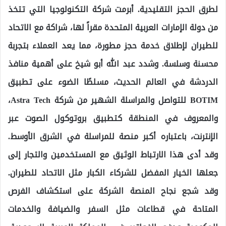
لطرق الحجز التقليدية. أبرمت شركة التكنولوجيا التي تتخذ
من دولة الإمارات العربية المتحدة مقراً لها، شراكة مع الاتحاد
للطيران لإطلاق خدمة حجز مطورة، مما يعد العملاء بتجربة
محسنة وسلسة. وشدد عبد الله أبو شيخ على أهمية منافذ
الدردشة في العالم الحديث، مسلطًا الضوء على تطبيق
BOTIM للتواصل والمراسلة الشهير من شركة Astra Tech،
والمعروف في المنطقة كتطبيق بروتوكول الصوت عبر
الإنترنت، باعتباره أكبر منصة للمراسلة في الشرق الأوسط.
وقد أدى هذا الارتباط الوثيق مع المستخدمين والتجار إلى
جعلها الخيار المفضل للشركاء الكبار مثل الاتحاد للطيران.
وقد شجع نجاح المنصة الشركة على استكشاف الفرص
المتاحة في قطاعات مثل السفر والضيافة والخدمات