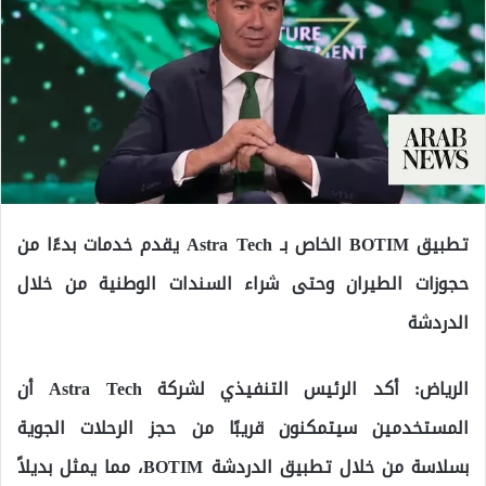
تطبيق BOTIM الخاص بـ Astra Tech يقدم خدمات بدءًا من
حجوزات الطيران وحتى شراء السندات الوطنية من خلال
الدردشة
الرياض: أكد الرئيس التنفيذي لشركة Astra Tech أن
المستخدمين سيتمكنون قريبًا من حجز الرحلات الجوية
بسلاسة من خلال تطبيق الدردشة BOTIM، مما يمثل بديلاً