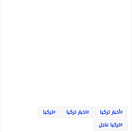
أخبار تركيا
اخبار تركيا
تركيا
تركيا عاجل