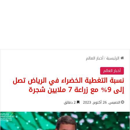
الرئيسية
/
أخبار العالم
أخبار العالم
نسبة التغطية الخضراء في الرياض تصل
إلى 9% مع زراعة 7 ملايين شجرة
الخميس, 26 أكتوبر, 2023
2 دقائق