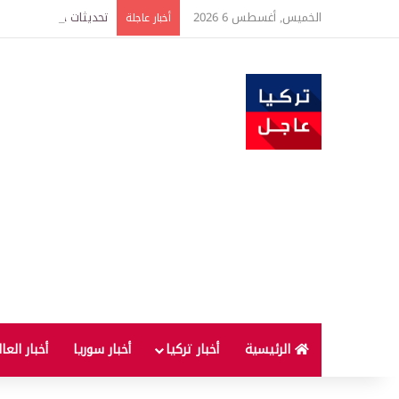
الخميس, أغسطس 6 2026
أخبار عاجلة
الرئيسية
أخبار تركيا
أخبار سوريا
أخبار العا