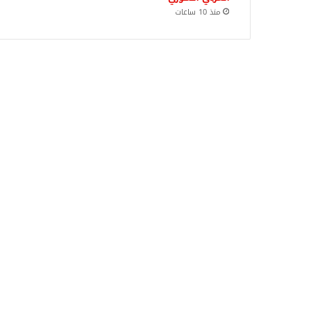
منذ 10 ساعات