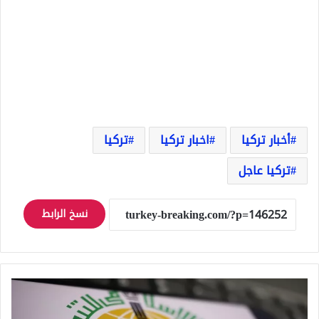
أخبار تركيا
اخبار تركيا
تركيا
تركيا عاجل
نسخ الرابط
البنك
الإسلامي
للتنمية