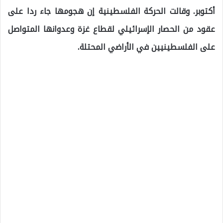
أكتوبر. وقالت الحركة الفلسطينية إن هجومها جاء ردا على
عقود من الحصار الإسرائيلي لقطاع غزة وعدوانها المتواصل
على الفلسطينيين في الأراضي المحتلة.