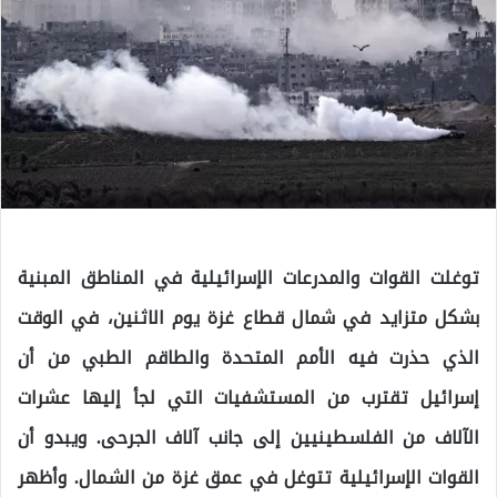
توغلت القوات والمدرعات الإسرائيلية في المناطق المبنية
بشكل متزايد في شمال قطاع غزة يوم الاثنين، في الوقت
الذي حذرت فيه الأمم المتحدة والطاقم الطبي من أن
إسرائيل تقترب من المستشفيات التي لجأ إليها عشرات
الآلاف من الفلسطينيين إلى جانب آلاف الجرحى. ويبدو أن
القوات الإسرائيلية تتوغل في عمق غزة من الشمال. وأظهر