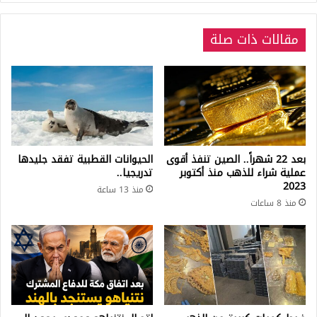
مقالات ذات صلة
بعد 22 شهراً.. الصين تنفذ أقوى
الحيوانات القطبية تفقد جليدها
عملية شراء للذهب منذ أكتوبر
تدريجيا..
2023
منذ 13 ساعة
منذ 8 ساعات