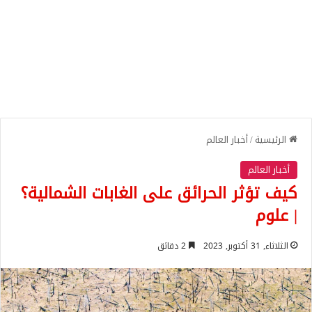
الرئيسية
/
أخبار العالم
أخبار العالم
كيف تؤثر الحرائق على الغابات الشمالية؟
| علوم
الثلاثاء, 31 أكتوبر, 2023
2 دقائق