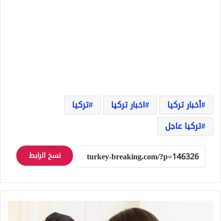
أخبار تركيا
اخبار تركيا
تركيا
تركيا عاجل
نسخ الرابط
كيف
تنقل