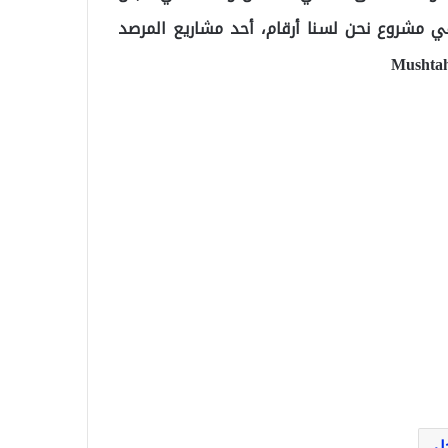
مشروع نحن لسنا أرقام، أحد مشاريع المرصد
ل