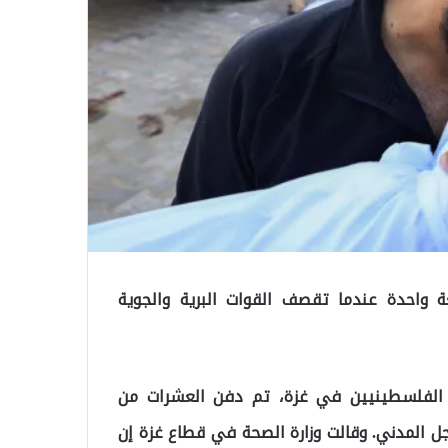
 واحدة عندما تقصف القوات البرية والجوية
 الفلسطينيين في غزة، تم دفن العشرات من
جل المدني. وقالت وزارة الصحة في قطاع غزة إن