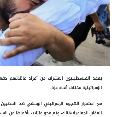
يفقد الفلسطينيون العشرات من أفراد عائلاتهم دفعة
الإسرائيلية مختلف أنحاء غزة.
مع استمرار الهجوم الإسرائيلي الوحشي ضد المدنيين
المقابر الجماعية هناك، وتم محو عائلات بأكملها من الس