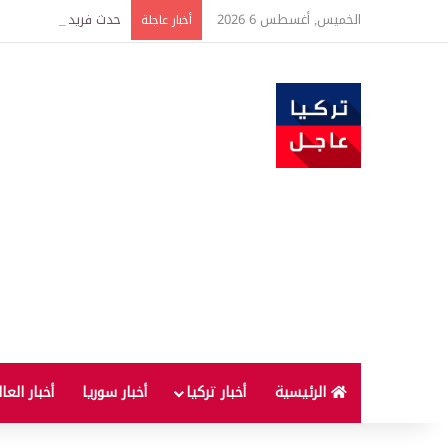
الخميس, أغسطس 6 2026
حدث فريد من نوعه بين ت
أخبار عاجلة
الرئيسية
أخبار تركيا
أخبار سوريا
أخبار العا