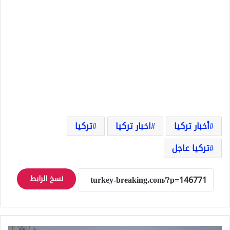
أخبار تركيا
اخبار تركيا
تركيا
تركيا عاجل
نسخ الرابط