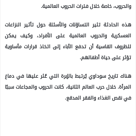
والحروب، خاصة خلال فترات الحروب العالمية.
هذه الحادثة تثير التساؤلات والأسئلة حول تأثير النزاعات
العسكرية والحروب العالمية على الأفراد، وكيف يمكن
للظروف القاسية أن تدفع الآباء إلى اتخاذ قرارات مأساوية
تؤثر على حياة أطفالهم.
هناك تاريخ سوداوي يُرتبط بالإبرة التي عُثر عليها في دماغ
المرأة. خلال حرب العالم الثانية، كانت الحروب والمجاعات سببًا
في نقص الغذاء والفقر المدقع.