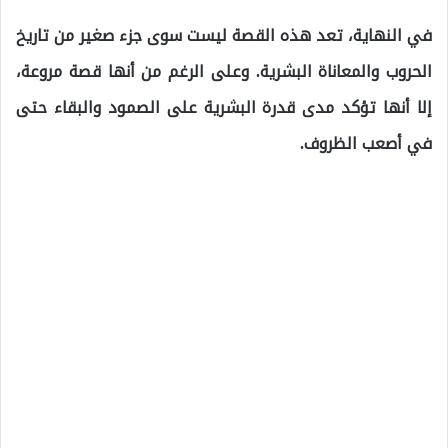
في النهاية، تعد هذه القصة ليست سوى جزء صغير من تاريخ
الحروب والمعاناة البشرية. وعلى الرغم من أنها قصة مروعة،
إلا أنها تؤكد مدى قدرة البشرية على الصمود والبقاء حتى
في أصعب الظروف.