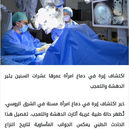
اكتشاف إبرة في دماغ امرأة عمرها عشرات السنين يثير
الدهشة والتعجب
خبر اكتشاف إبرة في دماغ امرأة مسنة في الشرق الروسي،
تُظهر حالة طبية غريبة أثارت الدهشة والتعجب. تفصيل هذا
الحادث الطبي يعكس الجوانب المأساوية لتاريخ النزاع