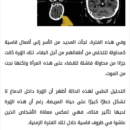
وفي هذه الفترة، لجأت العديد من الأسر إلى أفعال قاسية
كمحاولة للتخلص من أطفالهم من أجل البقاء. تلك الإبرة كانت
جزءًا من محاولة فاشلة للقضاء على هذه المرأة ولكنها نجت
من الموت.
التحليل الطبي لهذه الحالة أظهر أن الإبرة داخل الدماغ لا
تشكل خطرًا كبيرًا على حياة المريضة. رغم أن هذه الإبرة
لديها تأثير فتاك، فهي تعكس معاناة الأشخاص الذين
عاشوا في ظروف قاسية خلال تلك الفترة الزمنية.