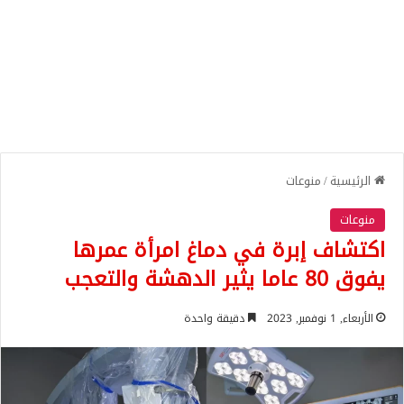
الرئيسية
/
منوعات
منوعات
اكتشاف إبرة في دماغ امرأة عمرها
يفوق 80 عاما يثير الدهشة والتعجب
الأربعاء, 1 نوفمبر, 2023
دقيقة واحدة