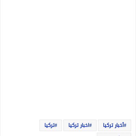
أخبار تركيا
اخبار تركيا
تركيا