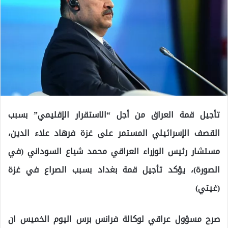
تأجيل قمة العراق من أجل “الاستقرار الإقليمي” بسبب
القصف الإسرائيلي المستمر على غزة فرهاد علاء الدين،
مستشار رئيس الوزراء العراقي محمد شياع السوداني (في
الصورة)، يؤكد تأجيل قمة بغداد بسبب الصراع في غزة
(غيتي)
صرح مسؤول عراقي لوكالة فرانس برس اليوم الخميس ان