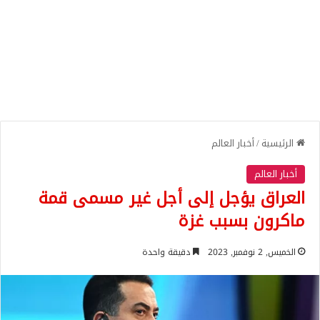
الرئيسية
/
أخبار العالم
أخبار العالم
العراق يؤجل إلى أجل غير مسمى قمة
ماكرون بسبب غزة
الخميس, 2 نوفمبر, 2023
دقيقة واحدة