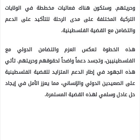
وحريتهم. وستكون هناك فعاليات مخططة في الولايات
التركية المختلفة على مدى الرحلة للتأكيد على الدعم
والتضامن مع القضية الفلسطينية.
هذه الخطوة تعكس العزم والتضامن الدولي مع
الفلسطينيين، وتجسد دعماً واضحاً لحقوقهم وحريتهم. تأتي
هذه الجهود في إطار الدعم المتزايد للقضية الفلسطينية
على الصعيدين الدولي والإنساني، مما يعزز الأمل في إيجاد
حل عادل وسلمي لهذه القضية المستمرة.