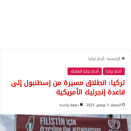
الرئيسية
/
أخبار تركيا
أخبار تركيا
أخبار تركيا العاجلة
تركيا: انطلاق مسيرة من إسطنبول إلى
قاعدة إنجرليك الأمريكية
الجمعة, 3 نوفمبر, 2023
دقيقة واحدة