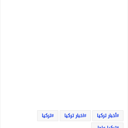
أخبار تركيا
اخبار تركيا
تركيا
تركيا عاجل