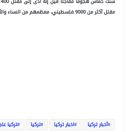
مقتل أكثر من 9000 فلسطيني، معظمهم من النساء والأطفال.
أخبار تركيا
اخبار تركيا
تركيا
تركيا عاج