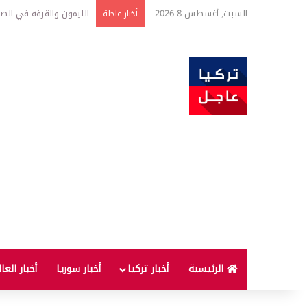
السبت, أغسطس 8 2026
تفاصيل جديدة بعد توقيع 
أخبار عاجلة
الرئيسية
أخبار تركيا
أخبار سوريا
أخبار العا