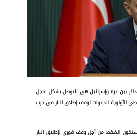
لدائر بين غزة وإسرائيل هي التوصل بشكل عاجل
عطي الأولوية للدعوات لوقف إطلاق النار في حرب
 ستكون الضغط من أجل وقف فوري لإطلاق النار