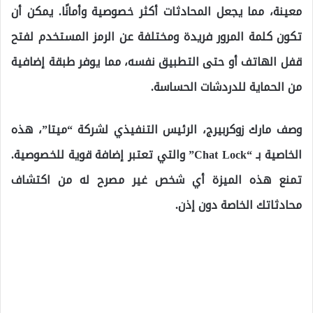
معينة، مما يجعل المحادثات أكثر خصوصية وأمانًا. يمكن أن
تكون كلمة المرور فريدة ومختلفة عن الرمز المستخدم لفتح
قفل الهاتف أو حتى التطبيق نفسه، مما يوفر طبقة إضافية
من الحماية للدردشات الحساسة.
وصف مارك زوكربيرج، الرئيس التنفيذي لشركة “ميتا”، هذه
الخاصية بـ “Chat Lock” والتي تعتبر إضافة قوية للخصوصية.
تمنع هذه الميزة أي شخص غير مصرح له من اكتشاف
محادثاتك الخاصة دون إذن.