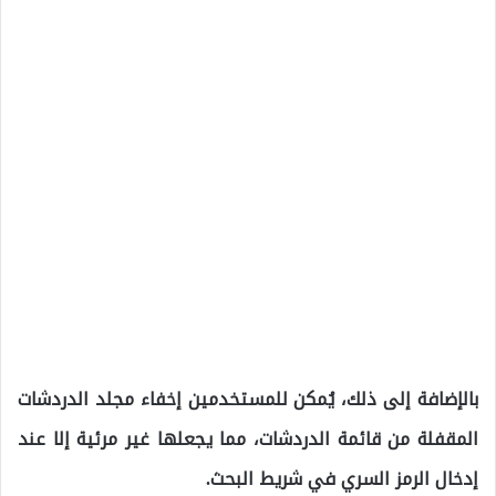
بالإضافة إلى ذلك، يُمكن للمستخدمين إخفاء مجلد الدردشات
المقفلة من قائمة الدردشات، مما يجعلها غير مرئية إلا عند
إدخال الرمز السري في شريط البحث.