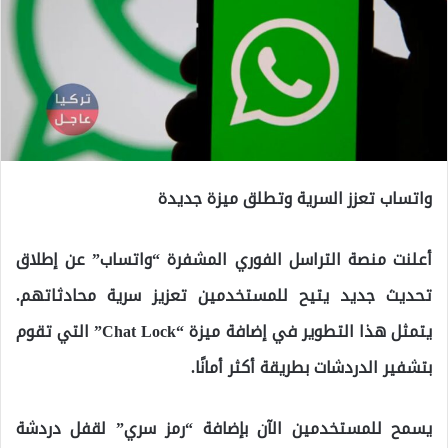
واتساب تعزز السرية وتطلق ميزة جديدة
أعلنت منصة التراسل الفوري المشفرة “واتساب” عن إطلاق
تحديث جديد يتيح للمستخدمين تعزيز سرية محادثاتهم.
يتمثل هذا التطوير في إضافة ميزة “Chat Lock” التي تقوم
بتشفير الدردشات بطريقة أكثر أمانًا.
يسمح للمستخدمين الآن بإضافة “رمز سري” لقفل دردشة