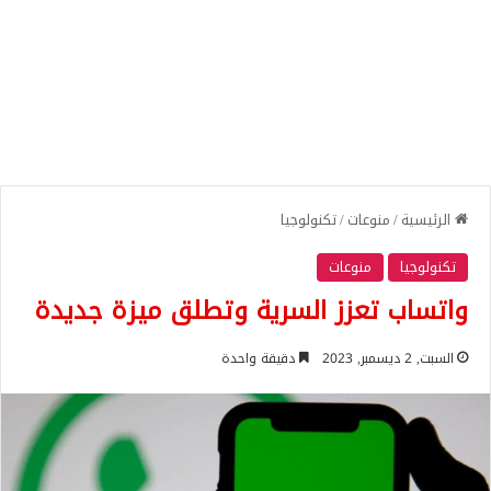
الرئيسية
/
منوعات
/
تكنولوجيا
تكنولوجيا
منوعات
واتساب تعزز السرية وتطلق ميزة جديدة
السبت, 2 ديسمبر, 2023
دقيقة واحدة