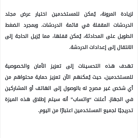
لزيادة المرونة، يُمكن للمستخدمين اختيار عرض مجلد
الدردشات المقفلة في قائمة الدردشات. وبمجرد الضغط
الطويل على المحادثة، يُمكن قفلها، مما يُزيل الحاجة إلى
الانتقال إلى إعدادات الدردشة.
تهدف هذه التحسينات إلى تعزيز الأمان والخصوصية
للمستخدمين، حيث يُمكنهم الآن تعزيز حماية محتواهم من
أي شخص غير مصرح له بالوصول إلى الهاتف أو المشاركين
في الجهاز. أعلنت “واتساب” أنه سيتم إطلاق هذه الميزة
تدريجيًا لجميع المستخدمين اعتبارًا من اليوم.