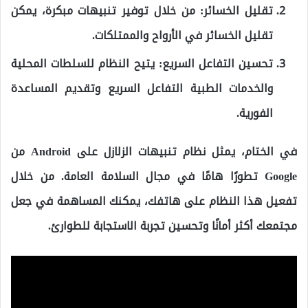
تقليل الخسائر:
من خلال توفير تنبيهات مبكرة، يمكن
تقليل الخسائر في الأرواح والممتلكات.
تحسين التفاعل السريع:
يتيح النظام للسلطات المحلية
والخدمات الطبية التفاعل السريع وتقديم المساعدة
الفورية.
في الختام، يمثل نظام تنبيهات الزلازل على Android من
Google تطورًا هامًا في مجال السلامة العامة. من خلال
تفعيل هذا النظام على هاتفك، يمكنك المساهمة في جعل
مجتمعك أكثر أمانًا وتحسين تجربة الاستجابة للطوارئ.