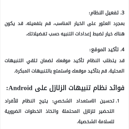
3.
تفعيل النظام:
بمجرد العثور على الخيار المناسب، قم بتفعيله. قد يكون
هناك خيار لضبط إعدادات التنبيه حسب تفضيلاتك.
4.
تأكيد الموقع:
قد يتطلب النظام تأكيد موقعك لضمان تلقي التنبيهات
المحلية. قم بتأكيد موقعك واستمتع بالتنبيهات المبكرة.
فوائد نظام تنبيهات الزلازل على Android:
تحسين الاستعداد الشخصي:
يتيح النظام للأفراد
التحضير للزلازل المحتملة واتخاذ الخطوات الضرورية
للسلامة الشخصية.