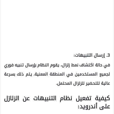
3.
إرسال التنبيهات:
في حالة اكتشاف نمط زلزال، يقوم النظام بإرسال تنبيه فوري
لجميع المستخدمين في المنطقة المعنية. يتم ذلك بسرعة
عالية للتحضير للزلزال المحتمل.
كيفية تفعيل نظام التنبيهات عن الزلازل
على أندرويد: