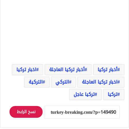
أخبار تركيا
أخبار تركيا العاجلة
اخبار تركيا
اخبار تركيا العاجلة
التركي
التركية
تركيا
تركيا عاجل
نسخ الرابط