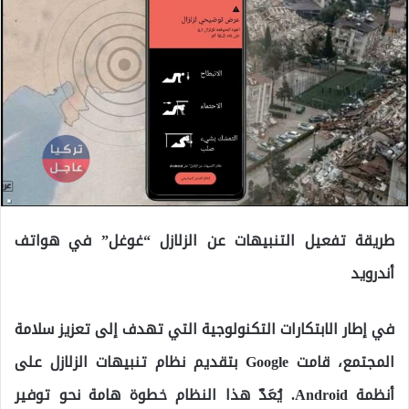
طريقة تفعيل التنبيهات عن الزلازل “غوغل” في هواتف
أندرويد
في إطار الابتكارات التكنولوجية التي تهدف إلى تعزيز سلامة
المجتمع، قامت Google بتقديم نظام تنبيهات الزلازل على
أنظمة Android. يُعَدّ هذا النظام خطوة هامة نحو توفير