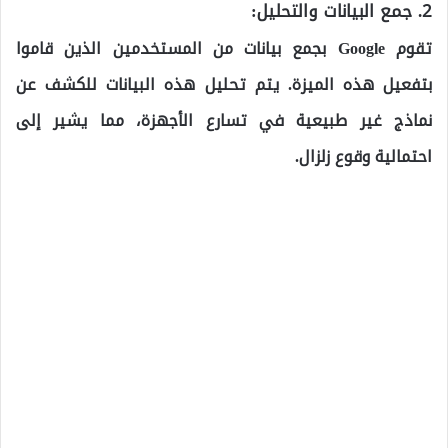
2.
جمع البيانات والتحليل:
تقوم Google بجمع بيانات من المستخدمين الذين قاموا
بتفعيل هذه الميزة. يتم تحليل هذه البيانات للكشف عن
نماذج غير طبيعية في تسارع الأجهزة، مما يشير إلى
احتمالية وقوع زلزال.