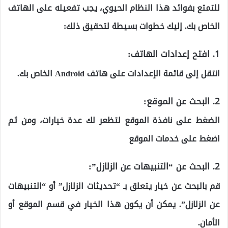
للتمتع بفوائد هذا النظام الحيوي، يجب تفعيله على الهاتف
الخاص بك. إليك خطوات بسيطة لتحقيق ذلك:
1.
افتح إعدادات الهاتف:
انتقل إلى قائمة الإعدادات على هاتف Android الخاص بك.
2. البحث عن الموقع:
الضغط على نافذة الموقع لتظعر لك عدة خيارات، ومن ثم
اضغط على خدمات الموقع
2.
البحث عن “التنبيهات عن الزلازل”:
قم بالبحث عن خيار يتعلق بـ “تحديثات الزلازل” أو “التنبيهات
عن الزلازل”. يمكن أن يكون هذا الخيار في قسم الموقع أو
الأمان.