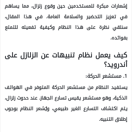
إشعارات مبكرة للمستخدمين حين وقوع زلزال، مما يساهم
في تعزيز التحضير والسلامة العامة. في هذا المقال،
سنلقي نظرة على هذا النظام وكيفية تفعيله للتمتع
بفوائده.
كيف يعمل نظام تنبيهات عن الزلازل على
أندرويد؟
1.
مستشعر الحركة:
يستفيد النظام من مستشعر الحركة المتوفر في الهواتف
الذكية، وهو مستشعر يقيس تسارع الجهاز. عند حدوث زلزال،
يتم اكتشاف التسارع الغير طبيعي، ويُشعر النظام بوجوب
إطلاق التنبيه.