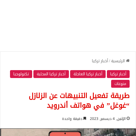
الرئيسية
/
أخبار تركيا
أخبار تركيا
أخبار تركيا العاجلة
أخبار تركيا المحلية
تكنولوجيا
منوعات
طريقة تفعيل التنبيهات عن الزلازل
“غوغل” في هواتف أندرويد
الإثنين, 4 ديسمبر, 2023
دقيقة واحدة