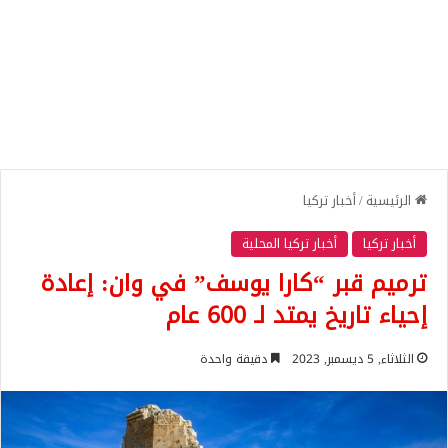
الرئيسية
/
أخبار تركيا
أخبار تركيا
أخبار تركيا المحلية
ترميم قبر “كارا يوسف” في وان: إعادة
إحياء تاريخ يمتد لـ 600 عام
الثلاثاء, 5 ديسمبر, 2023
دقيقة واحدة