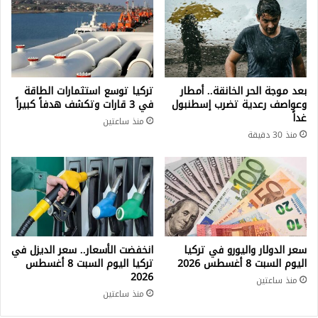
بعد موجة الحر الخانقة.. أمطار
تركيا توسع استثمارات الطاقة
وعواصف رعدية تضرب إسطنبول
في 3 قارات وتكشف هدفاً كبيراً
غداً
منذ ساعتين
منذ 30 دقيقة
سعر الدولار واليورو في تركيا
انخفضت الأسعار.. سعر الديزل في
اليوم السبت 8 أغسطس 2026
تركيا اليوم السبت 8 أغسطس
2026
منذ ساعتين
منذ ساعتين