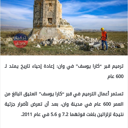
ترميم قبر “كارا يوسف” في وان: إعادة إحياء تاريخ يمتد لـ
600 عام
تستمر أعمال الترميم في قبر “كارا يوسف” العتيق البالغ من
العمر 600 عام في مدينة وان، بعد أن تعرض لأضرار جزئية
نتيجة لزلزالين بلغت قوتهما 7.2 و 5.6 في عام 2011.