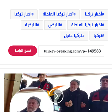
أخبار تركيا
أخبار تركيا العاجلة
اخبار تركيا
اخبار تركيا العاجلة
التركي
التركية
تركيا
تركيا عاجل
نسخ الرابط
تركيا..
الحكم
على
رجل
يبلغ
من
العمر