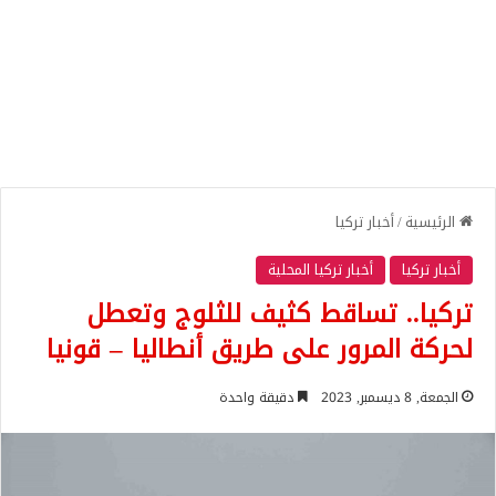
الرئيسية
/
أخبار تركيا
أخبار تركيا
أخبار تركيا المحلية
تركيا.. تساقط كثيف للثلوج وتعطل
لحركة المرور على طريق أنطاليا – قونيا
الجمعة, 8 ديسمبر, 2023
دقيقة واحدة