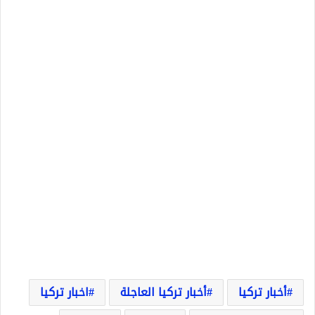
أخبار تركيا
أخبار تركيا العاجلة
اخبار تركيا