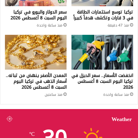
تركيا توسع استثمارات الطاقة
سعر الدولار واليورو في تركيا
في 3 قارات وتكشف هدفاً كبيراً
اليوم السبت 8 أغسطس 2026
منذ 47 دقيقة
منذ ساعة واحدة
انخفضت الأسعار.. سعر الديزل في
المعدن الأصفر ينهض من ثباته..
تركيا اليوم السبت 8 أغسطس
أسعار الذهب في تركيا اليوم
2026
السبت 8 أغسطس 2026
منذ ساعة واحدة
منذ ساعتين
Weather
℃