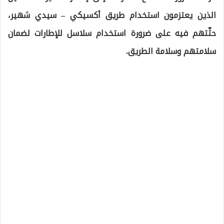
الذين يعتزمون استخدام طريق أكسيكي – سيدي شهير،
حثّتهم فيه على ضرورة استخدام سلاسل للإطارات لضمان
سلامتهم وسلامة الطريق.