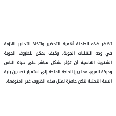
تظهر هذه الحادثة أهمية التحضير واتخاذ التدابير اللازمة
في وجه التقلبات الجوية، وكيف يمكن للظروف الجوية
الشتوية القاسية أن تؤثر بشكل مباشر على حياة الناس
وحركة المرور، مما يبرز الحاجة الملحة إلى استمرار تحسين بنية
البنية التحتية لتكن جاهزة لمثل هذه الظروف غير المتوقعة.