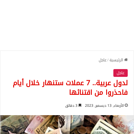
الرئيسية
/
عاجل
عاجل
لدول عربية.. 7 عملات ستنهار خلال أيام
فاحذروا من اقتنائها
الأربعاء, 13 ديسمبر, 2023
3 دقائق