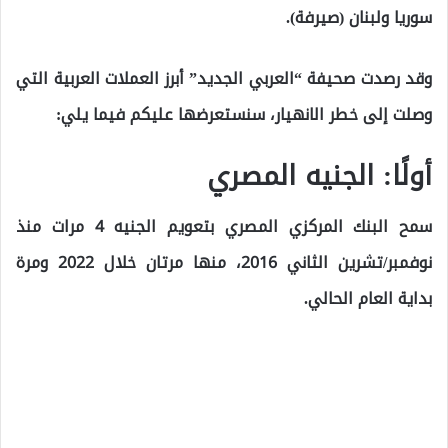
سوريا ولبنان (صيرفة).
وقد رصدت صحيفة “العربي الجديد” أبرز العملات العربية التي
وصلت إلى خطر الانهيار، سنستعرضها عليكم فيما يلي:
أولًا: الجنيه المصري
سمح البنك المركزي المصري بتعويم الجنيه 4 مرات منذ
نوفمبر/تشرين الثاني 2016، منها مرتان خلال 2022 ومرة
بداية العام الحالي.