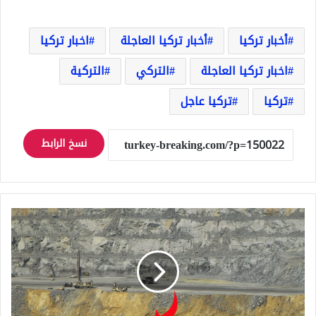
أخبار تركيا
أخبار تركيا العاجلة
اخبار تركيا
اخبار تركيا العاجلة
التركي
التركية
تركيا
تركيا عاجل
نسخ الرابط
دول
الغرب
تفتح
أعينها
عليه..
دولة
عربية