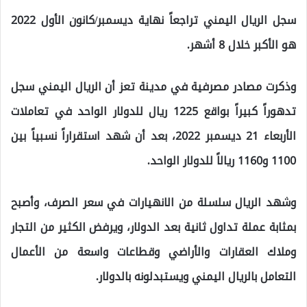
سجل الريال اليمني تراجعاً نهاية ديسمبر/كانون الأول 2022
هو الأكبر خلال 8 أشهر.
وذكرت مصادر مصرفية في مدينة تعز أن الريال اليمني سجل
تدهوراً كبيراً بواقع 1225 ريال للدولار الواحد في تعاملات
الأربعاء 21 ديسمبر 2022، بعد أن شهد استقراراً نسبياً بين
1100 و1160 ريالاً للدولار الواحد.
وشهد الريال سلسلة من الانهيارات في سعر الصرف، وأصبح
بمثابة عملة تداول ثانية بعد الدولار، ويرفض الكثير من التجار
وملاك العقارات والأراضي وقطاعات واسعة من الأعمال
التعامل بالريال اليمني ويستبدلونه بالدولار.