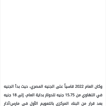
وكان العام 2022 قاسياً على الجنيه المصري، حيث بدأ الجنيه
في التهاوي من 15.75 جنيه للدولار بداية العام، إلى 18 جنيه
بعد قرار من البنك المركزي بالتعويم الأول في مارس/آذار