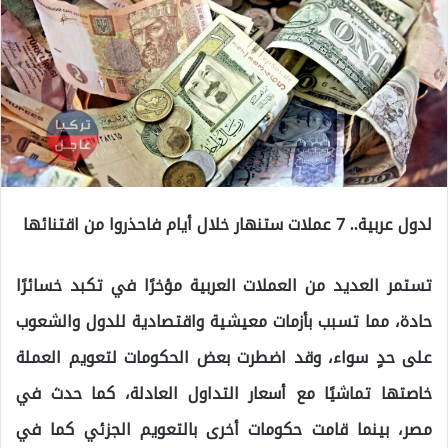
لدول عربية.. 7 عملات ستنهار خلال أيام فاحذروا من اقتنائها
تستمر العديد من العملات العربية مؤخرًا في تكبد خسائرًا
حادة، مما تسبب بأزمات معيشية واقتصادية للدول والشعوب
على حدٍ سواء، وقد اضطرت بعض الحكومات لتعويم العملة
خاصتها تماشيًا مع أسعار التداول العادلة، كما حدث في
مصر، بينما قامت حكومات أخرى بالتعويم الجزئي كما في