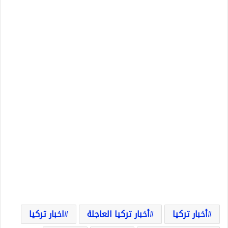
أخبار تركيا
أخبار تركيا العاجلة
اخبار تركيا