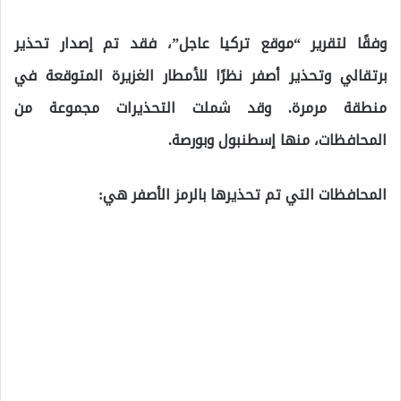
وفقًا لتقرير “موقع تركيا عاجل”، فقد تم إصدار تحذير
برتقالي وتحذير أصفر نظرًا للأمطار الغزيرة المتوقعة في
منطقة مرمرة. وقد شملت التحذيرات مجموعة من
المحافظات، منها إسطنبول وبورصة.
المحافظات التي تم تحذيرها بالرمز الأصفر هي: