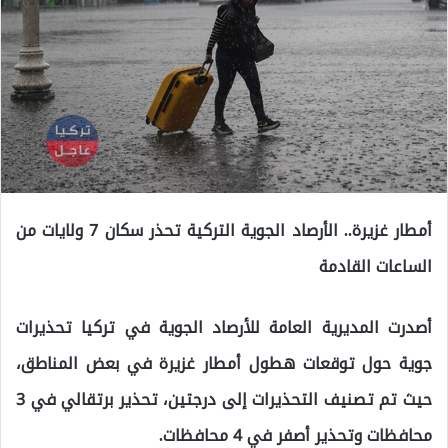
أمطار غزيرة.. الأرصاد الجوية التركية تحذر سكان 7 ولايات من
الساعات القادمة
أصدرت المديرية العامة للأرصاد الجوية في تركيا تحذيرات
جوية حول توقعات هطول أمطار غزيرة في بعض المناطق،
حيث تم تصنيف التحذيرات إلى درجتين، تحذير برتقالي في 3
محافظات وتحذير أصفر في 4 محافظات.