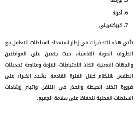
بورصة
أدرنة
كيركلاريلي
تأتي هذه التحذيرات في إطار استعداد السلطات للتعامل مع
الظروف الجوية القاسية، حيث يتعين على المواطنين
والجهات المعنية اتخاذ الاحتياطات اللازمة ومتابعة تحديثات
الطقس بانتظام خلال الفترة القادمة. يشدد الخبراء على
ضرورة اتخاذ الحيطة والحذر في التنقل واتباع إرشادات
السلطات المحلية للحفاظ على سلامة الجميع.