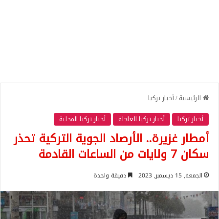
الرئيسية
/
أخبار تركيا
أخبار تركيا
أخبار تركيا العاجلة
أخبار تركيا المحلية
أمطار غزيرة.. الأرصاد الجوية التركية تحذر
سكان 7 ولايات من الساعات القادمة
الجمعة, 15 ديسمبر, 2023
دقيقة واحدة