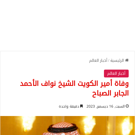
الرئيسية
/
أخبار العالم
أخبار العالم
وفاة أمير الكويت الشيخ نواف الأحمد
الجابر الصباح
السبت, 16 ديسمبر, 2023
دقيقة واحدة