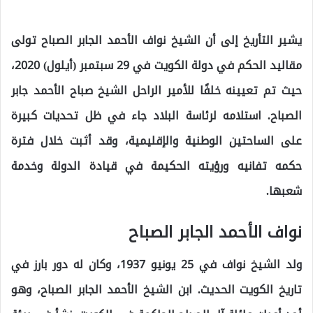
يشير التأريخ إلى أن الشيخ نواف الأحمد الجابر الصباح تولى
مقاليد الحكم في دولة الكويت في 29 سبتمبر (أيلول) 2020،
حيث تم تعيينه خلفًا للأمير الراحل الشيخ صباح الأحمد جابر
الصباح. استلامه لرئاسة البلاد جاء في ظل تحديات كبيرة
على الساحتين الوطنية والإقليمية، وقد أثبت خلال فترة
حكمه تفانيه ورؤيته الحكيمة في قيادة الدولة وخدمة
شعبها.
نواف الأحمد الجابر الصباح
ولد الشيخ نواف في 25 يونيو 1937، وكان له دور بارز في
تاريخ الكويت الحديث. ابن الشيخ الأحمد الجابر الصباح، وهو