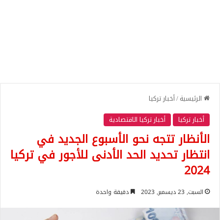
الرئيسية
/
أخبار تركيا
أخبار تركيا
أخبار تركيا الاقتصادية
الأنظار تتجه نحو الأسبوع الجديد في
انتظار تحديد الحد الأدنى للأجور في تركيا
2024
السبت, 23 ديسمبر, 2023
دقيقة واحدة