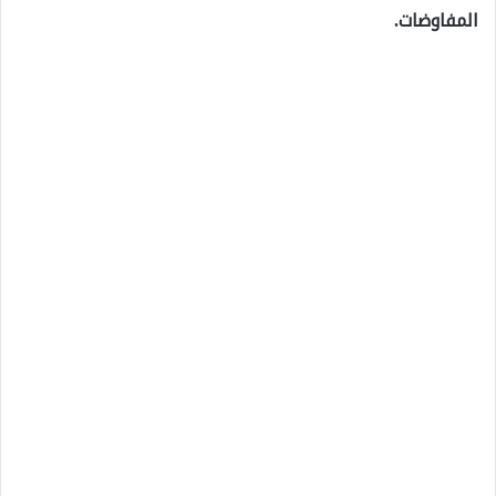
المفاوضات.