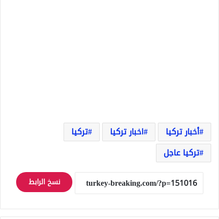
أخبار تركيا
اخبار تركيا
تركيا
تركيا عاجل
نسخ الرابط