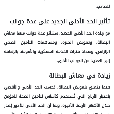
للصاحب.
تأثير الحد الأدنى الجديد على عدة جوانب
مع زيادة الحد الأدنى الجديد، ستتأثر عدة جوانب منها معاش
البطالة، وتعويض الخبرة، ومساهمات التأمين الصحي
الإلزامي، وسداد فترات الخدمة العسكرية والأمومة، بالإضافة
إلى العديد من الجوانب الأخرى.
زيادة في معاش البطالة
فيما يتعلق بتعويض البطالة، يُحسب الحد الأدنى والأقصى
باعتبار الأرباح التي تُستخدم كأساس لتأمين الصحة للمؤمن
خلال الأشهر الأربعة الأخيرة. وبما أن الحد الأدنى للأجور يُقدر