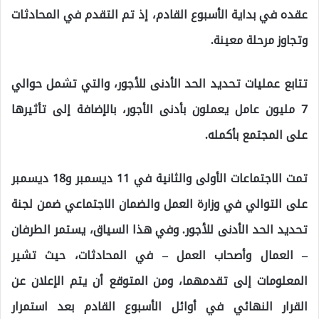
عقده في بداية الأسبوع القادم، إذ تم التقدم في المحادثات
وتجاوز مرحلة معينة.
تتابع عمليات تحديد الحد الأدنى للأجور، والتي تشمل حوالي
7 مليون عامل يعملون بأدنى الأجور، بالإضافة إلى تأثيرها
على المجتمع بأكمله.
تمت الاجتماعات الأولى والثانية في 11 ديسمبر و18 ديسمبر
على التوالي في وزارة العمل والضمان الاجتماعي ضمن لجنة
تحديد الحد الأدنى للأجور. وفي هذا السياق، يستمر الطرفان
– العمال وأصحاب العمل – في المحادثات، حيث تشير
المعلومات إلى تقدمهما، ومن المتوقع أن يتم الإعلان عن
القرار النهائي في أوائل الأسبوع القادم بعد استمرار