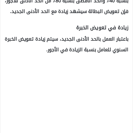
بنسبة 40٪ والحد الأقصى بنسبة 80٪ من الحد الأدنى للأجور،
فإن تعويض البطالة سيشهد زيادة مع الحد الأدنى الجديد.
زيادة في تعويض الخبرة
باعتبار العمل بالحد الأدنى الجديد، سيتم زيادة تعويض الخبرة
السنوي للعامل بنسبة الزيادة في الأجور.