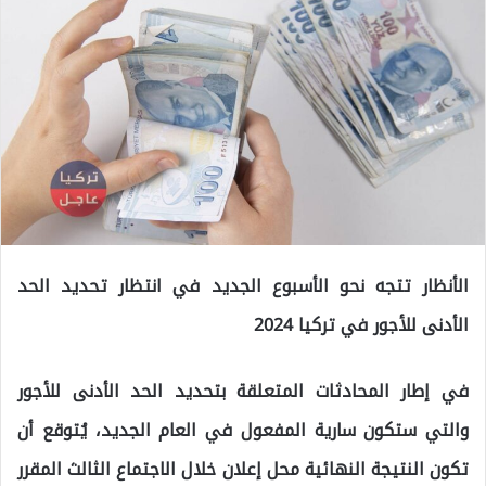
الأنظار تتجه نحو الأسبوع الجديد في انتظار تحديد الحد
الأدنى للأجور في تركيا 2024
في إطار المحادثات المتعلقة بتحديد الحد الأدنى للأجور
والتي ستكون سارية المفعول في العام الجديد، يُتوقع أن
تكون النتيجة النهائية محل إعلان خلال الاجتماع الثالث المقرر