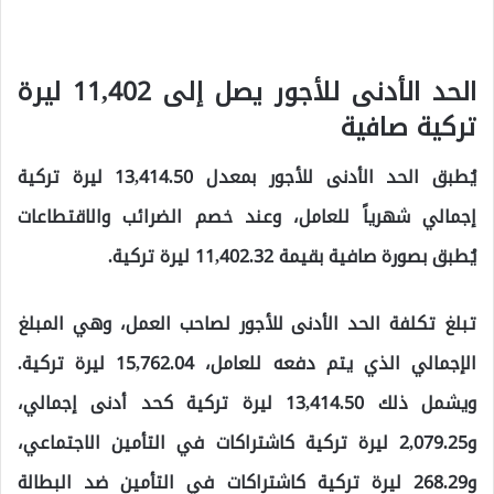
الحد الأدنى للأجور يصل إلى 11,402 ليرة
تركية صافية
يُطبق الحد الأدنى للأجور بمعدل 13,414.50 ليرة تركية
إجمالي شهرياً للعامل، وعند خصم الضرائب والاقتطاعات
يُطبق بصورة صافية بقيمة 11,402.32 ليرة تركية.
تبلغ تكلفة الحد الأدنى للأجور لصاحب العمل، وهي المبلغ
الإجمالي الذي يتم دفعه للعامل، 15,762.04 ليرة تركية.
ويشمل ذلك 13,414.50 ليرة تركية كحد أدنى إجمالي،
و2,079.25 ليرة تركية كاشتراكات في التأمين الاجتماعي،
و268.29 ليرة تركية كاشتراكات في التأمين ضد البطالة