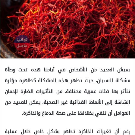
يعيش العديد من الأشخاص في أيامنا هذه تحت وطأة
مشكلة النسيان، حيث تظهر هذه المشكلة كظاهرة مؤثرة
تتأثر بها فئات عمرية مختلفة. من التأثيرات الضارة لإدمان
الشاشة إلى الأنماط الغذائية غير الصحية، يمكن للعديد من
العوامل أن تلقي بظلالها على صحة الدماغ والذاكرة.
رغم أن تغيرات الذاكرة تظهر بشكل خاص خلال عملية