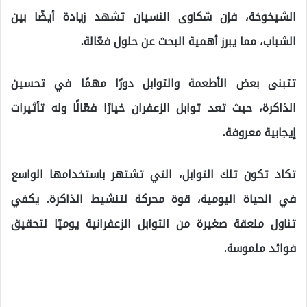
الشيخوخة، فإن شكاوى النسيان تشهد زيادة أيضًا بين
الشباب، مما يبرز أهمية البحث عن حلول فعّالة.
تتبنى بعض الأطعمة والتوابل دورًا مهمًا في تحسين
الذاكرة، حيث تعد توابل الزعفران خيارًا فعّالًا وله تأثيرات
إيجابية معروفة.
تكاد تكون تلك التوابل، التي تشتهر باستخدامها الواسع
في الحياة اليومية، قوة محركة لتنشيط الذاكرة. يكفي
تناول ملعقة صغيرة من التوابل الزعفرانية يوميًا لتحقيق
فوائد ملموسة.