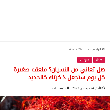
الرئيسية
/
منوعات
/
صحة
صحة
منوعات
هل تعاني من النسيان؟ ملعقة صغيرة
كل يوم ستجعل ذاكرتك كالحديد
الأحد, 24 ديسمبر, 2023
دقيقة واحدة