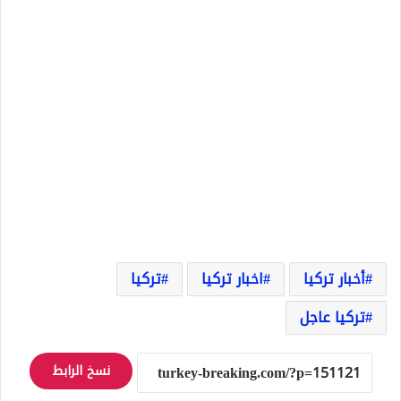
أخبار تركيا
اخبار تركيا
تركيا
تركيا عاجل
نسخ الرابط