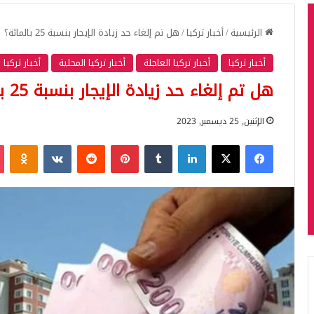
الرئيسية
/
أخبار تركيا
/
هل تم إلغاء حد زيادة الإيجار بنسبة 25 بالمائة؟
أخبار تركيا
أخبار تركيا العاجلة
أخبار تركيا المحلية
أخبار تركيا 
هل تم إلغاء حد زيادة الإيجار بنسبة 25 بالمائة؟
الإثنين, 25 ديسمبر, 2023
فيسبوك
‫X
لينكدإن
بينتيريست
iki