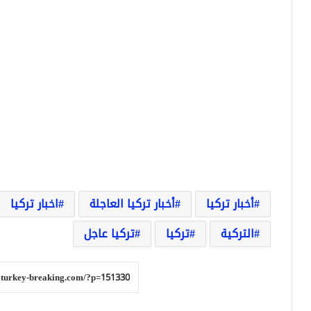
أخبار تركيا
أخبار تركيا العاجلة
اخبار تركيا
التركية
تركيا
تركيا عاجل