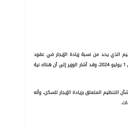
نظيم الذي يحد من نسبة زيادة الإيجار في عقود
الإيجار السكني بنسبة 25 في المئة، والذي سينتهي في 1 يوليو 2024. وقد أشار الوزير إلى أن هناك نية
شأن التنظيم المتعلق بزيادة الإيجار للسكن، وأنه
ات.