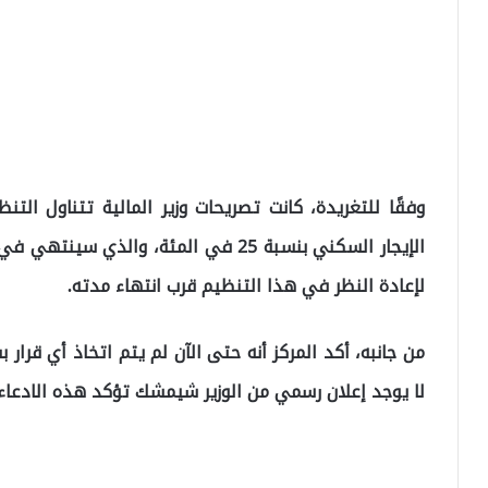
وفقًا للتغريدة، كانت تصريحات وزير المالية تتناول الت
لإعادة النظر في هذا التنظيم قرب انتهاء مدته.
من جانبه، أكد المركز أنه حتى الآن لم يتم اتخاذ أي قرار ب
لا يوجد إعلان رسمي من الوزير شيمشك تؤكد هذه الادعاء