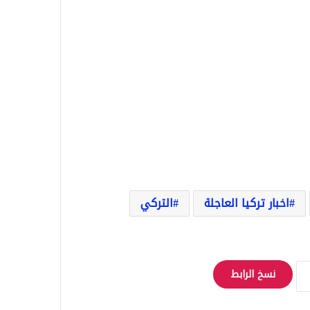
اخبار تركيا العاجلة
التركي
نسخ الرابط