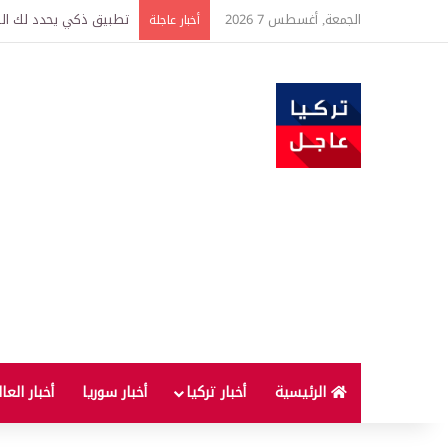
الجمعة, أغسطس 7 2026
تركيا وسوريا توقعان اتف
أخبار عاجلة
الرئيسية
أخبار تركيا
أخبار سوريا
أخبار العا