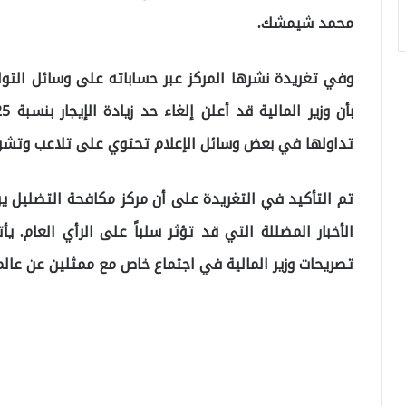
محمد شيمشك.
وفي تغريدة نشرها المركز عبر حساباته على وسائل التوا
تداولها في بعض وسائل الإعلام تحتوي على تلاعب وتشوي
تم التأكيد في التغريدة على أن مركز مكافحة التضليل 
الأخبار المضللة التي قد تؤثر سلباً على الرأي العام. 
تصريحات وزير المالية في اجتماع خاص مع ممثلين عن عالم 