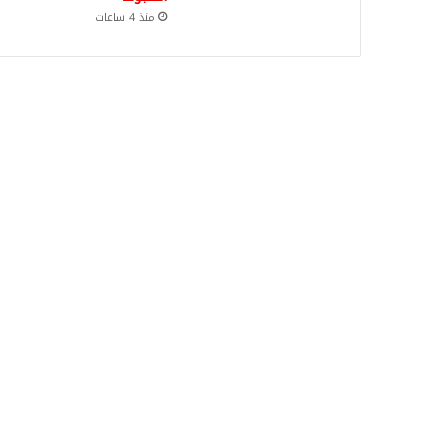
منذ 4 ساعات