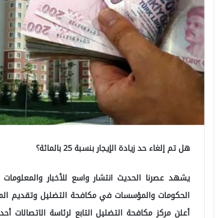
هل تم إلغاء حد زيادة الإيجار بنسبة 25 بالمائة؟
يشهد عصرنا الحديث انتشار واسع للأخبار والمعلومات ع
الحكومات والمؤسسات في مكافحة التضليل وتقديم المع
أعلن مركز مكافحة التضليل التابع لرئاسة الاتصالات أحد