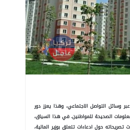
بر وسائل التواصل الاجتماعي، وهذا يعزز دور
لومات الصحيحة للمواطنين. في هذا السياق،
ث تصريحاته حول ادعاءات تتعلق بوزير المالية،