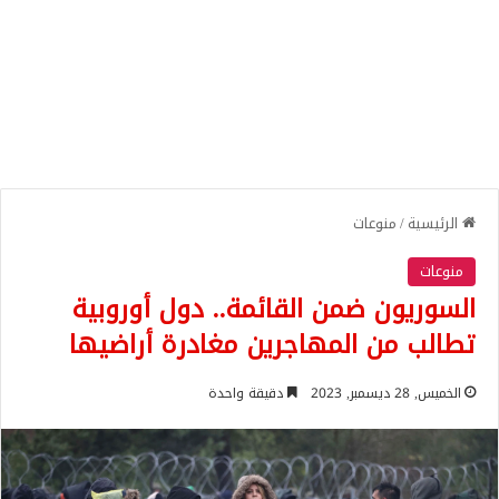
الرئيسية
/
منوعات
منوعات
السوريون ضمن القائمة.. دول أوروبية
تطالب من المهاجرين مغادرة أراضيها
الخميس, 28 ديسمبر, 2023
دقيقة واحدة