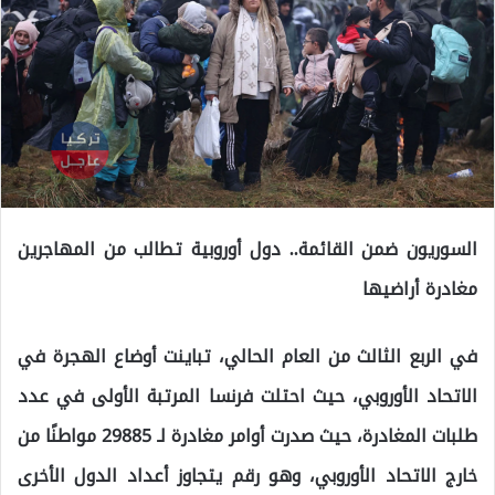
السوريون ضمن القائمة.. دول أوروبية تطالب من المهاجرين
مغادرة أراضيها
في الربع الثالث من العام الحالي، تباينت أوضاع الهجرة في
الاتحاد الأوروبي، حيث احتلت فرنسا المرتبة الأولى في عدد
طلبات المغادرة، حيث صدرت أوامر مغادرة لـ 29885 مواطنًا من
خارج الاتحاد الأوروبي، وهو رقم يتجاوز أعداد الدول الأخرى