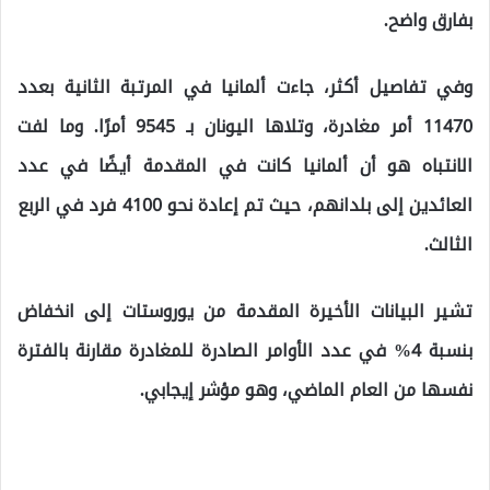
بفارق واضح.
وفي تفاصيل أكثر، جاءت ألمانيا في المرتبة الثانية بعدد
11470 أمر مغادرة، وتلاها اليونان بـ 9545 أمرًا. وما لفت
الانتباه هو أن ألمانيا كانت في المقدمة أيضًا في عدد
العائدين إلى بلدانهم، حيث تم إعادة نحو 4100 فرد في الربع
الثالث.
تشير البيانات الأخيرة المقدمة من يوروستات إلى انخفاض
بنسبة 4% في عدد الأوامر الصادرة للمغادرة مقارنة بالفترة
نفسها من العام الماضي، وهو مؤشر إيجابي.