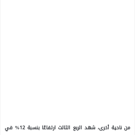
من ناحية أخرى، شهد الربع الثالث ارتفاعًا بنسبة 12% في