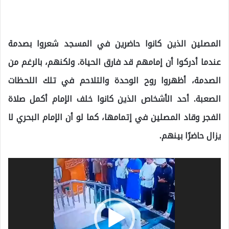
المصلين الذين كانوا حاضرين في المسجد شعروا بصدمة
عندما أدركوا أن إمامهم قد فارق الحياة. ولكنهم، بالرغم من
الصدمة، أظهروا روح الوحدة والتلاحم في تلك اللحظات
الصعبة. أحد الأشخاص الذين كانوا خلف الإمام أكمل صلاة
الفجر وقاد المصلين في إتمامها، كما لو أن الإمام البحري لا
يزال حاضرًا بينهم.
مشغل
الفيديو