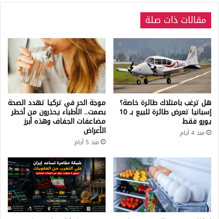
مقالات ذات صلة
هل ترغب بامتلاك طائرة خاصة؟
موجة الحر في تركيا تهدد الصحة
إسبانيا تعرض طائرة للبيع بـ 10
بصمت.. الأطباء يحذرون من أخطر
يورو فقط
مضاعفات الجفاف وهذه أبرز
الأعراض
منذ 4 أيام
منذ 5 أيام