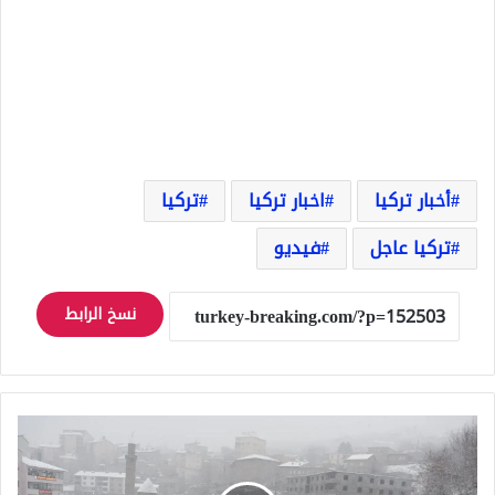
أخبار تركيا
اخبار تركيا
تركيا
تركيا عاجل
فيديو
نسخ الرابط
اسطنبول
ستشهد
تساقطاً