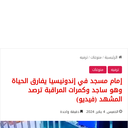
الرئيسية
/
منوعات
/
ترفيه
ترفيه
منوعات
إمام مسجد في إندونيسيا يفارق الحياة
وهو ساجد وكمرات المراقبة ترصد
المشهد (فيديو)
الخميس, 4 يناير, 2024
دقيقة واحدة