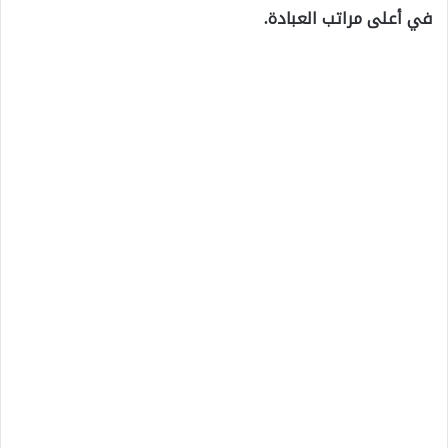
في أعلى مراتب العبادة.