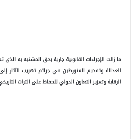
ما زالت الإجراءات القانونية جارية بحق المشتبه به الذي
العدالة وتقديم المتورطين في جرائم تهريب الآثار إلى
الرقابة وتعزيز التعاون الدولي للحفاظ على التراث التاريخ