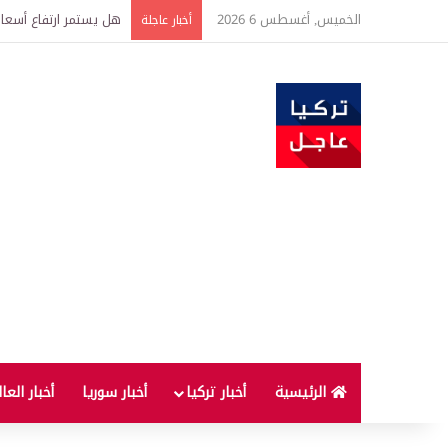
الخميس, أغسطس 6 2026
أسعار الذهب اليوم الخميس.. سعر جرام 
أخبار عاجلة
الرئيسية
أخبار تركيا
أخبار سوريا
أخبار العا