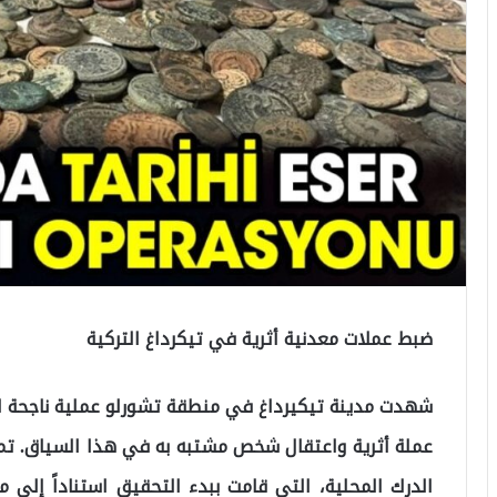
ضبط عملات معدنية أثرية في تيكرداغ التركية
عملة أثرية واعتقال شخص مشتبه به في هذا السياق. تم
الدرك المحلية، التي قامت ببدء التحقيق استناداً إلى م