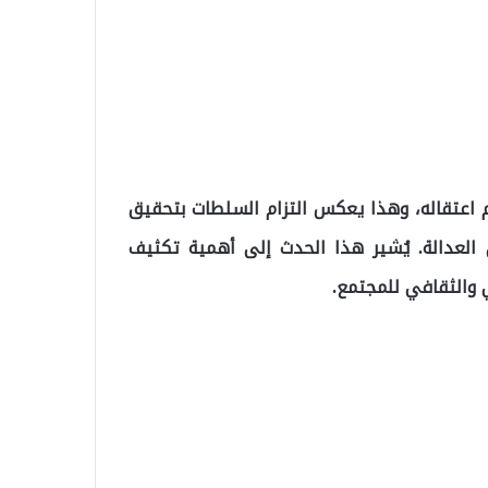
 تم اعتقاله، وهذا يعكس التزام السلطات بتحقيق
 العدالة. يُشير هذا الحدث إلى أهمية تكثيف
ي والثقافي للمجتمع.