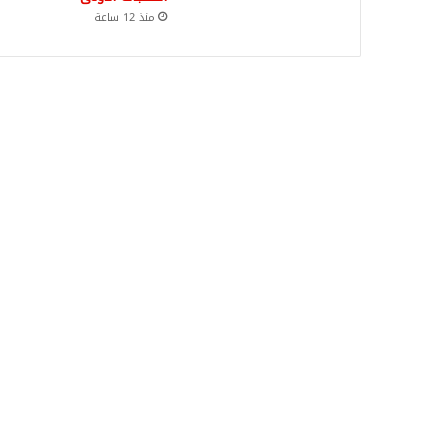
منذ 12 ساعة