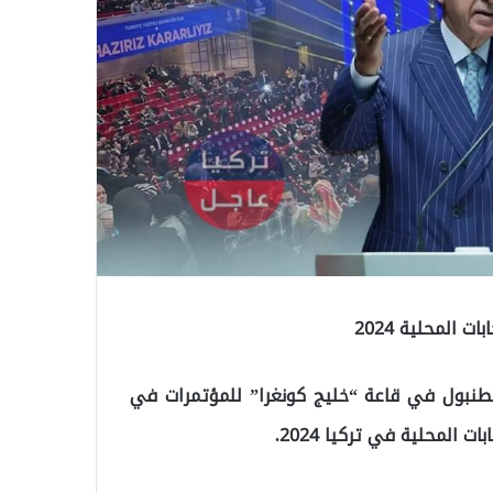
 المحلية 2024
طنبول في قاعة “خليج كونغرا” للمؤتمرات في
المحلية في تركيا 2024.