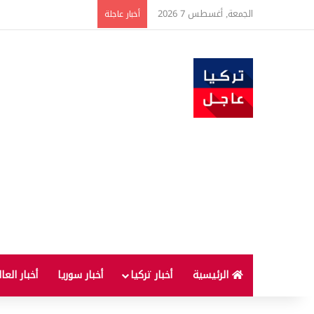
الجمعة, أغسطس 7 2026
ارتفاع أسعار الغذاء ال
أخبار عاجلة
الرئيسية
أخبار تركيا
أخبار سوريا
أخبار العا