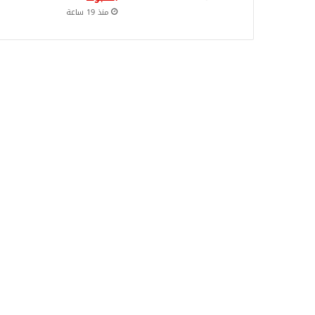
منذ 19 ساعة