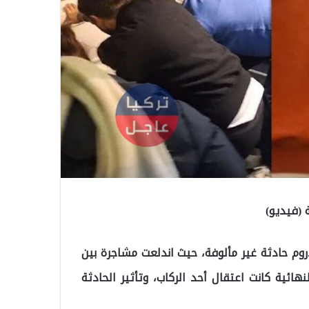
 (فيديو)
وم حادثة غير مألوفة، حيث اندلعت مشاجرة بين
ائية كانت اعتقال أحد الركاب، وتأثير الحادثة