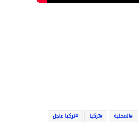
المحلية
تركيا
تركيا عاجل