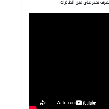
لتصرف بحذر على متن الطائرات.