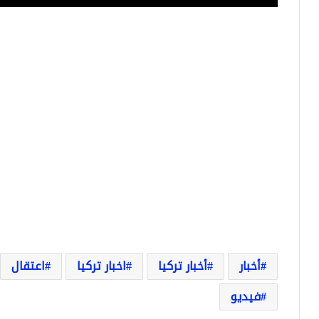
أخبار
أخبار تركيا
اخبار تركيا
اعتقال
فيديو