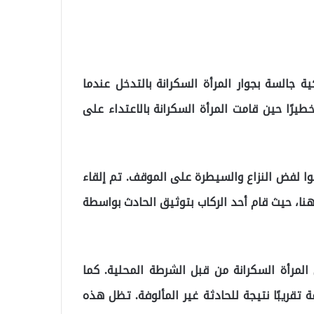
ة جالسة بجوار المرأة السكرانة بالتدخل عندما
طيرًا حين قامت المرأة السكرانة بالاعتداء على
وا لفض النزاع والسيطرة على الموقف. تم إلقاء
 هنا، حيث قام أحد الركاب بتوثيق الحادث بواسطة
لمرأة السكرانة من قبل الشرطة المحلية. كما
 تقريبًا نتيجة للحادثة غير المألوفة. تظل هذه