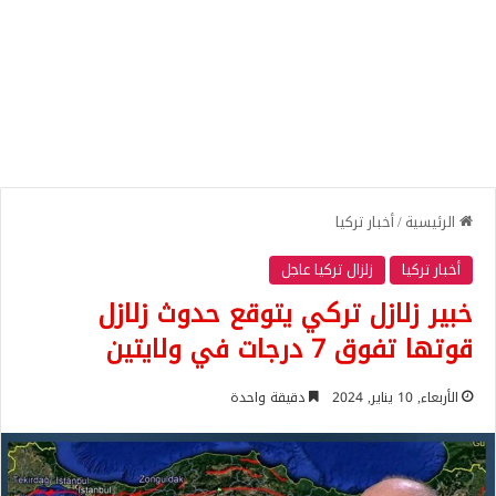
الرئيسية
/
أخبار تركيا
أخبار تركيا
زلزال تركيا عاجل
خبير زلازل تركي يتوقع حدوث زلازل
قوتها تفوق 7 درجات في ولايتين
الأربعاء, 10 يناير, 2024
دقيقة واحدة