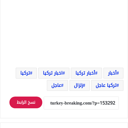
أخبار
أخبار تركيا
اخبار تركيا
تركيا
تركيا عاجل
زلزال
عاجل
نسخ الرابط