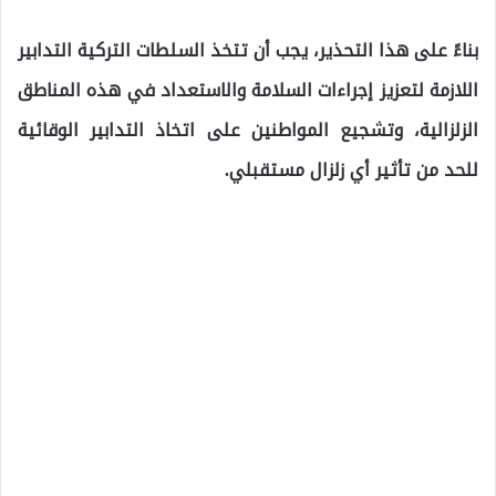
بناءً على هذا التحذير، يجب أن تتخذ السلطات التركية التدابير
اللازمة لتعزيز إجراءات السلامة والاستعداد في هذه المناطق
الزلزالية، وتشجيع المواطنين على اتخاذ التدابير الوقائية
للحد من تأثير أي زلزال مستقبلي.