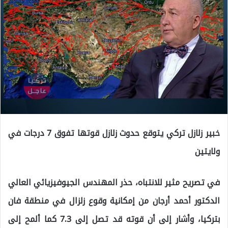
خبير زلازل تركي يتوقع حدوث زلازل قوتها تفوق 7 درجات في
ولايتين
في تصريح مثير للانتباه، حذر المهندس الجيوفيزيائي العالي
الدكتور أحمد أرجان من إمكانية وقوع زلزال في منطقة فان
بتركيا، وأشار إلى أن قوته قد تصل إلى 7.3 كما ألمح إلى