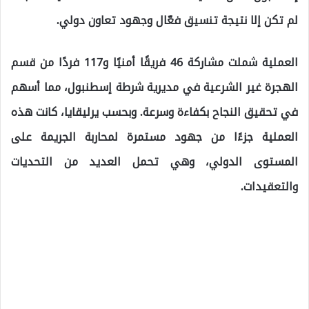
لم تكن إلا نتيجة تنسيق فعّال وجهود تعاون دولي.
العملية شملت مشاركة 46 فريقًا أمنيًا و117 فردًا من قسم
الهجرة غير الشرعية في مديرية شرطة إسطنبول، مما أسهم
في تحقيق النجاح بكفاءة وسرعة. وبحسب يرليقايا، كانت هذه
العملية جزءًا من جهود مستمرة لمحاربة الجريمة على
المستوى الدولي، وهي تحمل العديد من التحديات
والتعقيدات.