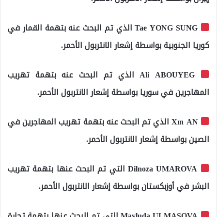
Tae YONG SUNG الذي تم البحث عنه بتهمة القمار في
كوريا الجنوبية بواسطة إشعار الانتربول الأحمر.
Ali ABOUYEG الذي تم البحث عنه بتهمة تهريب
المهاجرين في سوريا بواسطة إشعار الانتربول الأحمر.
Xın AN الذي تم البحث عنه بتهمة تهريب المهاجرين في
الصين بواسطة إشعار الانتربول الأحمر.
Dilnoza UMAROVA التي تم البحث عنها بتهمة تهريب
البشر في أوزبكستان بواسطة إشعار الانتربول الأحمر.
Mavluda ULMASOVA التي تم البحث عنها بتهمة تجارة