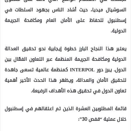
السوشيال ميديا، حيث أشاد الناس بجهود السلطات في
إسطنبول للحفاظ على الأمان العام ومكافحة الجريمة
الدولية.
يعتبر هذا النجاح البارز خطوة إيجابية نحو تحقيق العدالة
الدولية ومكافحة الجريمة المنظمة عبر التعاون الفعّال بين
الدول. يبرز دور INTERPOL كمنظمة عالمية تسعى جاهدة
لتحقيق الأمان والعدالة، ويظهر هذا الحدث الأخير أهمية
تعاون الدول في تحقيق هذه الأهداف الرفيعة.
قائمة المطلوبين العشرة الذين تم اعتقالهم في إسطنبول
خلال عملية “قفص 30”: