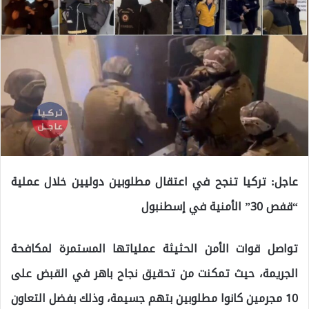
عاجل: تركيا تنجح في اعتقال مطلوبين دوليين خلال عملية
“قفص 30” الأمنية في إسطنبول
تواصل قوات الأمن الحثيثة عملياتها المستمرة لمكافحة
الجريمة، حيث تمكنت من تحقيق نجاح باهر في القبض على
10 مجرمين كانوا مطلوبين بتهم جسيمة، وذلك بفضل التعاون