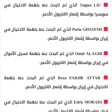
Taiguo LIU الذي تم البحث عنه بتهمة الاحتيال في
سويسرا بواسطة إشعار الانتربول الأحمر.
Paria GHASEMI الذي تم البحث عنه بتهمة الاحتيال في
إيران بواسطة إشعار الانتربول الأحمر.
Omid ALAGHI الذي تم البحث عنه بتهمة غسيل الأموال
في إيران بواسطة إشعار الانتربول الأحمر.
Reza FAKHR ATTAR الذي تم البحث عنه بتهمة
الاحتيال في إيران بواسطة إشعار الانتربول الأحمر.
Edris MORADI الذي تم البحث عنه بتهمة الاحتيال في
إيران بواسطة إشعار الانتربول الأحمر.