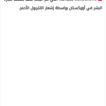
البشر في أوزبكستان بواسطة إشعار الانتربول الأحمر.