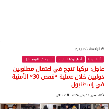
الرئيسية
/
أخبار تركيا
أخبار تركيا
أخبار تركيا العاجلة
أخبار تركيا اليوم عاجل
عاجل: تركيا تنجح في اعتقال مطلوبين
دوليين خلال عملية “قفص 30” الأمنية
في إسطنبول
الخميس, 11 يناير, 2024
2 دقائق