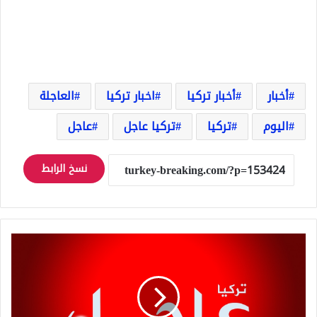
أخبار
أخبار تركيا
اخبار تركيا
العاجلة
اليوم
تركيا
تركيا عاجل
عاجل
نسخ الرابط
عاجل:
وزارة
الدفاع
التركية
تعلن
عن